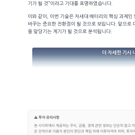
기가 될 것”이라고 기대를 표명하였습니다.
이와 같이, 이번 기술은 차세대 배터리의 핵심 과제인
바꾸는 중요한 전환점이 될 것으로 보입니다. 앞으로 
을 앞당기는 계기가 될 것으로 분석됩니다.
더 자세한 기사 
⚠️ 투자 유의사항
본 사이트에서 제공하는 주식, 금융, 경제 관련 정보는 단순히 참고 
은 전적으로 이용자 본인의 판단과 책임 하에 이루어져야 하며, 투자