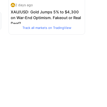
Track all markets on TradingView