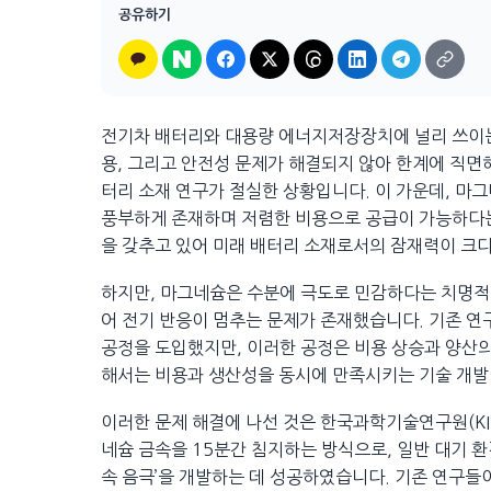
공유하기
전기차 배터리와 대용량 에너지저장장치에 널리 쓰이는
용, 그리고 안전성 문제가 해결되지 않아 한계에 직면해
터리 소재 연구가 절실한 상황입니다. 이 가운데, 마
풍부하게 존재하며 저렴한 비용으로 공급이 가능하다는
을 갖추고 있어 미래 배터리 소재로서의 잠재력이 크
하지만, 마그네슘은 수분에 극도로 민감하다는 치명적
어 전기 반응이 멈추는 문제가 존재했습니다. 기존 연
공정을 도입했지만, 이러한 공정은 비용 상승과 양산의
해서는 비용과 생산성을 동시에 만족시키는 기술 개발
이러한 문제 해결에 나선 것은 한국과학기술연구원(KI
네슘 금속을 15분간 침지하는 방식으로, 일반 대기 
속 음극’을 개발하는 데 성공하였습니다. 기존 연구들이