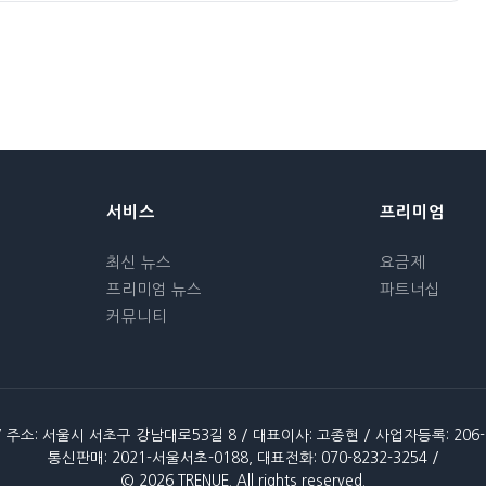
서비스
프리미엄
최신 뉴스
요금제
프리미엄 뉴스
파트너십
커뮤니티
/ 주소: 서울시 서초구 강남대로53길 8 / 대표이사: 고종현 / 사업자등록: 206-86
통신판매: 2021-서울서초-0188, 대표전화: 070-8232-3254 /
© 2026 TRENUE. All rights reserved.