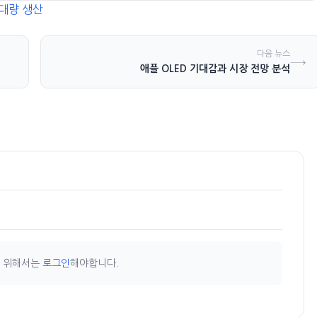
 대량 생산
다음 뉴스
→
애플 OLED 기대감과 시장 전망 분석
기 위해서는
로그인
해야합니다.