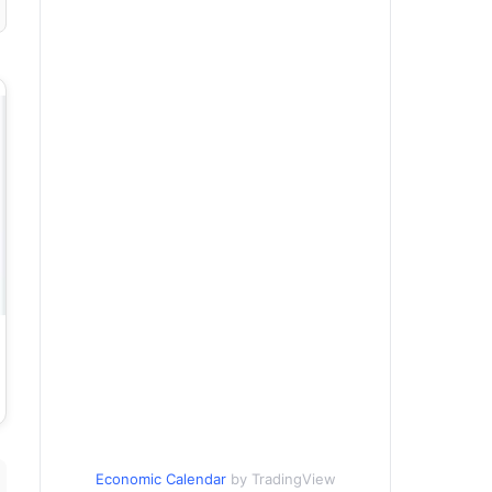
Economic Calendar
by TradingView