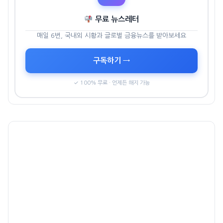
무료 뉴스레터
매일 6번, 국내외 시황과 글로벌 금융뉴스를 받아보세요
구독하기 →
✓ 100% 무료 · 언제든 해지 가능