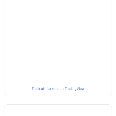
Track all markets on TradingView