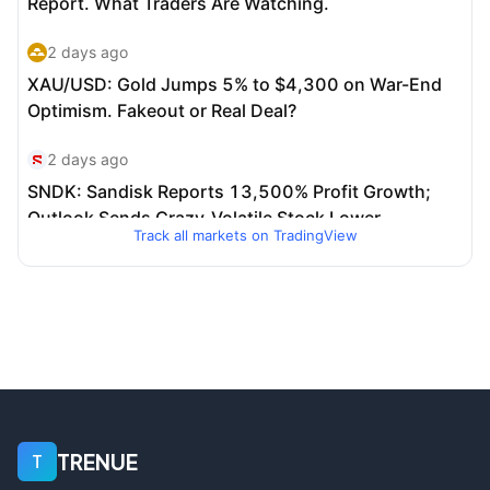
Track all markets on TradingView
TRENUE
T