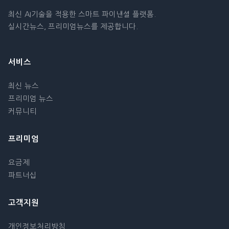
최신 AI기술을 적용한 스마트 파이낸셜 플랫폼.
실시간뉴스, 프리미엄뉴스를 제공합니다.
서비스
최신 뉴스
프리미엄 뉴스
커뮤니티
프리미엄
요금제
파트너십
고객지원
개인정보처리방침