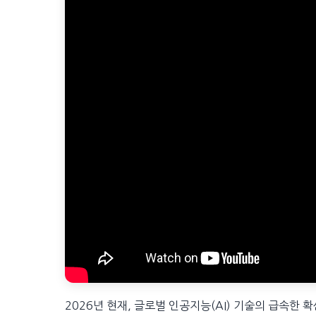
2026년 현재, 글로벌 인공지능(AI) 기술의 급속한 