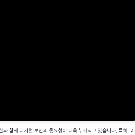
확산과 함께 디지털 보안의 중요성이 더욱 부각되고 있습니다. 특히, 이