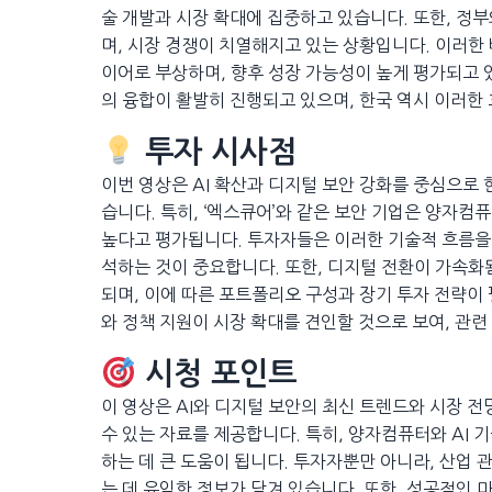
술 개발과 시장 확대에 집중하고 있습니다. 또한, 정
며, 시장 경쟁이 치열해지고 있는 상황입니다. 이러한 
이어로 부상하며, 향후 성장 가능성이 높게 평가되고 
의 융합이 활발히 진행되고 있으며, 한국 역시 이러한
투자 시사점
이번 영상은 AI 확산과 디지털 보안 강화를 중심으로 
습니다. 특히, ‘엑스큐어’와 같은 보안 기업은 양자컴
높다고 평가됩니다. 투자자들은 이러한 기술적 흐름을 
석하는 것이 중요합니다. 또한, 디지털 전환이 가속화
되며, 이에 따른 포트폴리오 구성과 장기 투자 전략이 
와 정책 지원이 시장 확대를 견인할 것으로 보여, 관
시청 포인트
이 영상은 AI와 디지털 보안의 최신 트렌드와 시장 
수 있는 자료를 제공합니다. 특히, 양자컴퓨터와 AI 
하는 데 큰 도움이 됩니다. 투자자뿐만 아니라, 산업
는 데 유익한 정보가 담겨 있습니다. 또한, 성공적인 