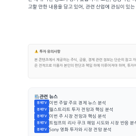
고할 만한 내용을 담고 있어, 관련 산업에 관심이 있
투자 유의사항
본 콘텐츠에서 제공하는 주식, 금융, 경제 관련 정보는 단순히 참고 
은 전적으로 이용자 본인의 판단과 책임 하에 이루어져야 하며, 투자
관련 뉴스
이번 주말 주요 경제 뉴스 분석
경제TV
월스트리트 투자 전망과 핵심 분석
경제TV
이번 주 시장 전망과 핵심 분석
경제TV
트럼프의 리사 쿠크 해임 시도와 시장 반응 분
경제TV
Sony 영화 투자와 시장 전망 분석
경제TV