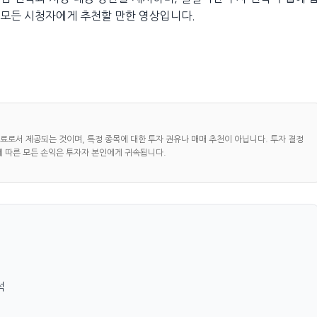
는 모든 시청자에게 추천할 만한 영상입니다.
자료로서 제공되는 것이며, 특정 종목에 대한 투자 권유나 매매 추천이 아닙니다. 투자 결정
에 따른 모든 손익은 투자자 본인에게 귀속됩니다.
석