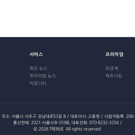
서비스
프리미엄
최신 뉴스
요금제
프리미엄 뉴스
파트너십
커뮤니티
/ 주소: 서울시 서초구 강남대로53길 8 / 대표이사: 고종현 / 사업자등록: 206-86
통신판매: 2021-서울서초-0188, 대표전화: 070-8232-3254 /
© 2026 TRENUE. All rights reserved.