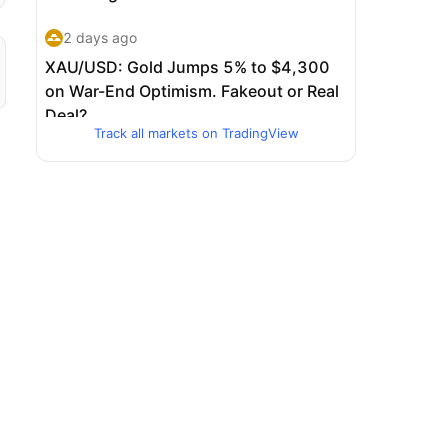
Track all markets on TradingView