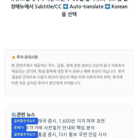
정메뉴에서 Subtitle/CC
Auto-translate
Korean
을 선택
투자 유의사항
본 콘텐츠에서 제공하는 주식, 금융, 경제 관련 정보는 단순히 참고 자료로서
제공되는 것이며, 특정 종목에 대한 투자 권유나 매매 추천이 아닙니다. 투자
결정은 전적으로 이용자 본인의 판단과 책임 하에 이루어져야 하며, 투자에
따른 모든 손익은 투자자 본인에게 귀속됩니다.
관련 뉴스
태국 증시, 1,600선 지지 여부 관전
글로벌주식뉴스
ETF거래 사전절차 안내와 핵심 분석
경제TV
홍콩 증시, 다시 횡보 국면 진입 시사
글로벌주식뉴스