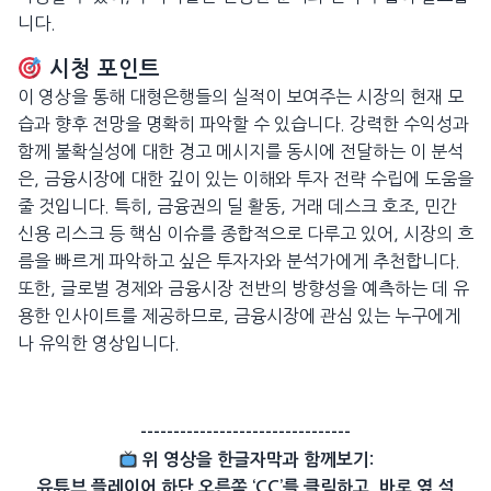
니다.
시청 포인트
이 영상을 통해 대형은행들의 실적이 보여주는 시장의 현재 모
습과 향후 전망을 명확히 파악할 수 있습니다. 강력한 수익성과
함께 불확실성에 대한 경고 메시지를 동시에 전달하는 이 분석
은, 금융시장에 대한 깊이 있는 이해와 투자 전략 수립에 도움을
줄 것입니다. 특히, 금융권의 딜 활동, 거래 데스크 호조, 민간
신용 리스크 등 핵심 이슈를 종합적으로 다루고 있어, 시장의 흐
름을 빠르게 파악하고 싶은 투자자와 분석가에게 추천합니다.
또한, 글로벌 경제와 금융시장 전반의 방향성을 예측하는 데 유
용한 인사이트를 제공하므로, 금융시장에 관심 있는 누구에게
나 유익한 영상입니다.
--------------------------------
위 영상을 한글자막과 함께보기:
유튜브 플레이어 하단 오른쪽 ‘CC’를 클릭하고, 바로 옆 설