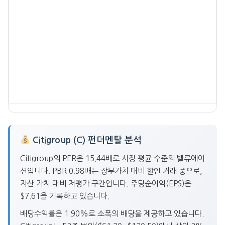
Citigroup (C) 펀더멘탈 분석
Citigroup의 PER은 15.44배로 시장 평균 수준의 밸류에이
션입니다. PBR 0.98배는 장부가치 대비 할인 거래 중으로,
자산 가치 대비 저평가 구간입니다. 주당순이익(EPS)은
$7.61을 기록하고 있습니다.
배당수익률은 1.90%로 소폭의 배당을 제공하고 있습니다.