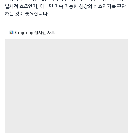
일시적 호조인지, 아니면 지속 가능한 성장의 신호인지를 판단
하는 것이 중요합니다.
Citigroup 실시간 차트