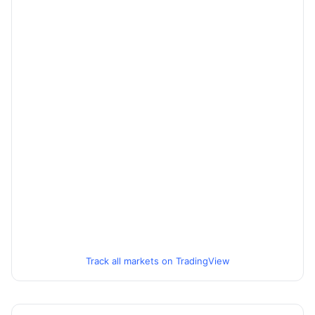
Track all markets on TradingView