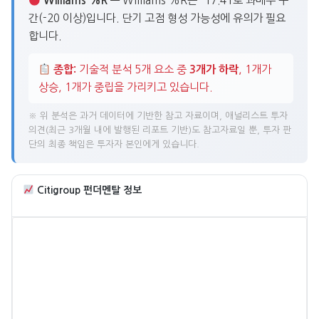
Williams %R
— Williams %R은 -17.41로 과매수 구
간(-20 이상)입니다. 단기 고점 형성 가능성에 유의가 필요
합니다.
종합:
기술적 분석 5개 요소 중
3개가 하락
, 1개가
상승, 1개가 중립을 가리키고 있습니다.
※ 위 분석은 과거 데이터에 기반한 참고 자료이며, 애널리스트 투자
의견(최근 3개월 내에 발행된 리포트 기반)도 참고자료일 뿐, 투자 판
단의 최종 책임은 투자자 본인에게 있습니다.
Citigroup 펀더멘탈 정보