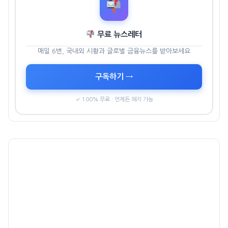
무료 뉴스레터
매일 6번, 국내외 시황과 글로벌 금융뉴스를 받아보세요
구독하기 →
✓ 100% 무료 · 언제든 해지 가능