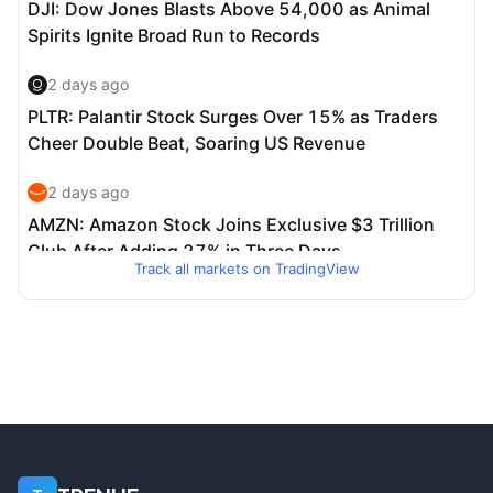
Track all markets on TradingView