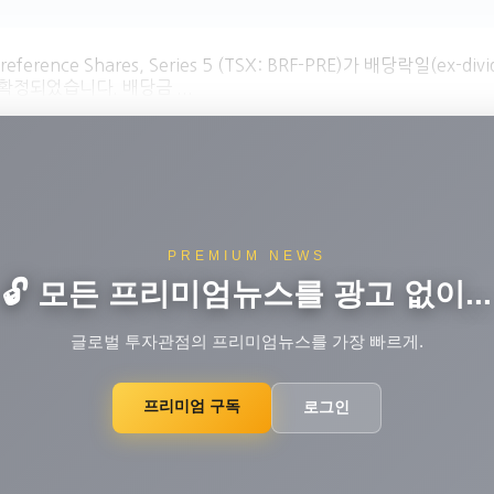
s A Preference Shares, Series 5 (TSX: BRF-PRE)가 배당락
확정되었습니다. 배당금 ...
PREMIUM NEWS
🔓 모든 프리미엄뉴스를 광고 없이...
글로벌 투자관점의 프리미엄뉴스를 가장 빠르게.
프리미엄 구독
로그인