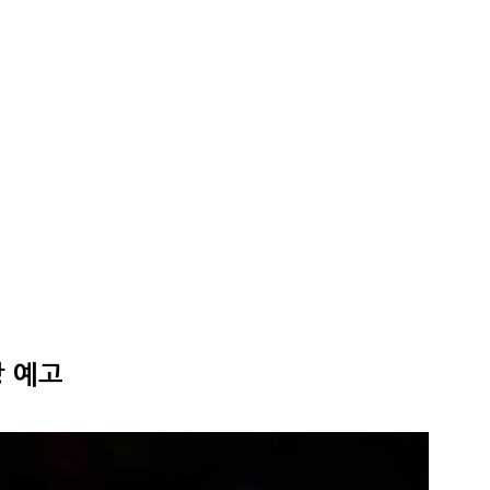
배당 예고