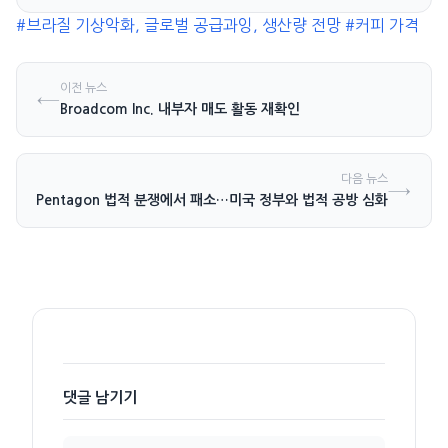
#브라질 기상악화, 글로벌 공급과잉, 생산량 전망
#커피 가격
이전 뉴스
←
Broadcom Inc. 내부자 매도 활동 재확인
다음 뉴스
→
hropic, Pentagon 법적 분쟁에서 패소…미국 정부와 법적 공방 심화
댓글 남기기