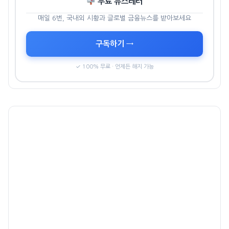
무료 뉴스레터
매일 6번, 국내외 시황과 글로벌 금융뉴스를 받아보세요
구독하기 →
✓ 100% 무료 · 언제든 해지 가능