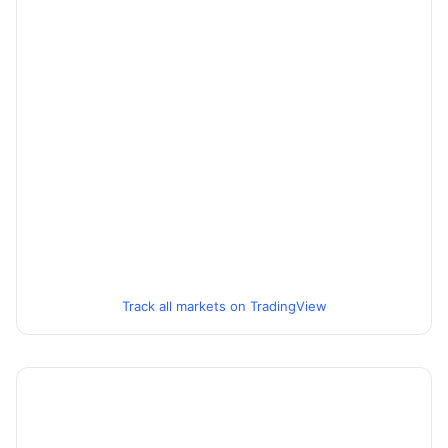
Track all markets on TradingView