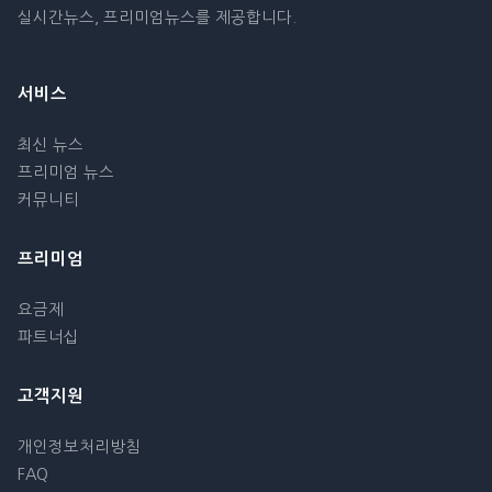
실시간뉴스, 프리미엄뉴스를 제공합니다.
서비스
최신 뉴스
프리미엄 뉴스
커뮤니티
프리미엄
요금제
파트너십
고객지원
개인정보처리방침
FAQ