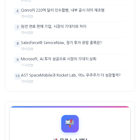
Qorvo의 220억 달러 인수합병, 내부 공시 의미 재조명
6
10시간전
원전 연료 판매 기업, 시장의 기대치와 차이
7
10시간전
Salesforce와 ServiceNow, 장기 투자 유망 종목은?
8
10시간전
Microsoft, AI 투자 성공으로 시장의 기대치 상회
9
11시간전
AST SpaceMobile과 Rocket Lab, 어느 우주주가 더 성장할까?
10
13시간전