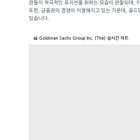
관들이 적극적인 포지션을 취하는 모습이 관찰되며, 이
또한, 금융권의 경쟁이 치열해지고 있는 가운데, 골
있습니다.
📊 Goldman Sachs Group Inc. (The) 실시간 차트