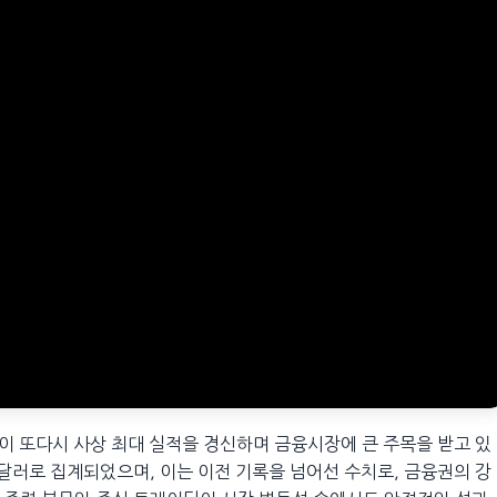
이 또다시 사상 최대 실적을 경신하며 금융시장에 큰 주목을 받고 있
 달러로 집계되었으며, 이는 이전 기록을 넘어선 수치로, 금융권의 강