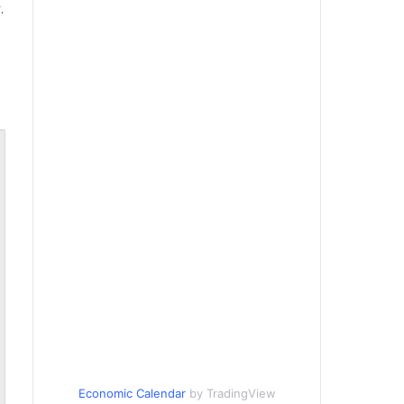
.
Economic Calendar
by TradingView