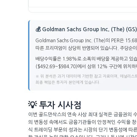
💰 Goldman Sachs Group Inc. (The) 
Goldman Sachs Group Inc. (The)의 PER
따른 프리미엄이 상당히 반영되어 있습니다. 주당순이익(
배당수익률은 1.98%로 소폭의 배당을 제공하고 있습니다. G
($492.69~$984.70)에서 상위 12% 구간에 위치
※ 위 분석은 과거 데이터에 기반한 참고 자료이며, 애널리스트
최종 책임은 투자자 본인에게 있습니다.
💡 투자 시사점
이번 골드만삭스의 연속 사상 최대 실적은 금융권의 
의 변동성 속에서도 금융기관들이 안정적인 수익을 창출
식 트레이딩 부문의 성과는 시장의 단기 변동성에 따른