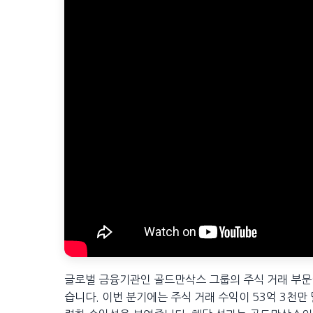
글로벌 금융기관인 골드만삭스 그룹의 주식 거래 부문
습니다. 이번 분기에는 주식 거래 수익이 53억 3천만