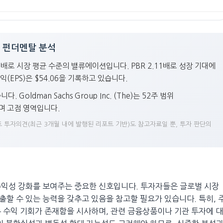
(GS) 펀더멘탈 분석
은 15.68배로 시장 평균 수준의 밸류에이션입니다. PBR 2.11배로 성장 기대에
EPS)은 $54.06을 기록하고 있습니다.
oldman Sachs Group Inc. (The)는 52주 범위
하며 고점 영역입니다.
 투자의견(최근 3개월 내에 발행된 리포트 기반)도 참고자료일 뿐, 투자 판단의
수익성 강화를 보여주는 중요한 신호입니다. 투자자들은 글로벌 시장
할 수 있는 능력을 갖추고 있음을 참고할 필요가 있습니다. 특히, 
 수익 기회가 존재함을 시사하며, 관련 금융상품이나 기관 투자에 대