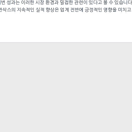
번 성과는 이러한 시장 환경과 밀접한 관련이 있다고 볼 수 있습니다
드만삭스의 지속적인 실적 향상은 업계 전반에 긍정적인 영향을 미치고