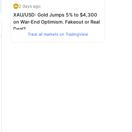
Track all markets on TradingView