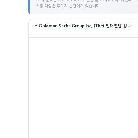
최종 책임은 투자자 본인에게 있습니다.
📈 Goldman Sachs Group Inc. (The) 펀더멘탈 정보