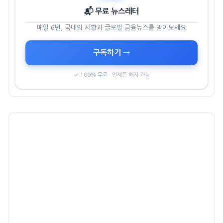
📬 무료 뉴스레터
매일 6번, 국내외 시황과 글로벌 금융뉴스를 받아보세요
구독하기 →
✓ 100% 무료 · 언제든 해지 가능