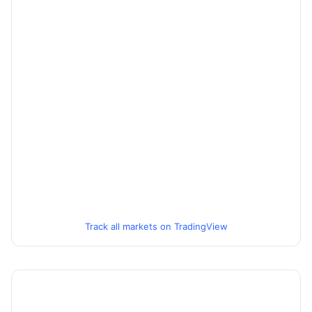
Track all markets on TradingView