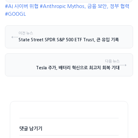
#AI 사이버 위협
#Anthropic Mythos, 금융 보안, 정부 협력
#GOOGL
이전 뉴스
←
State Street SPDR S&P 500 ETF Trust, 큰 유입 기록
다음 뉴스
→
Tesla 주가, 배터리 혁신으로 최고치 회복 기대
댓글 남기기