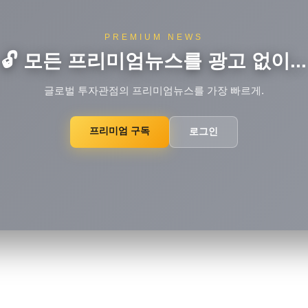
PREMIUM NEWS
🔓 모든 프리미엄뉴스를 광고 없이...
글로벌 투자관점의 프리미엄뉴스를 가장 빠르게.
프리미엄 구독
로그인