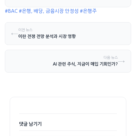
세 지속
#BAC
#은행, 배당, 금융시장 안정성
#은행주
이전 뉴스
←
이란 전쟁 전망 분석과 시장 영향
다음 뉴스
→
AI 관련 주식, 지금이 매입 기회인가?
댓글 남기기