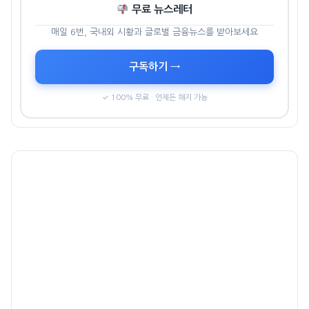
무료 뉴스레터
매일 6번, 국내외 시황과 글로벌 금융뉴스를 받아보세요
구독하기 →
✓ 100% 무료 · 언제든 해지 가능