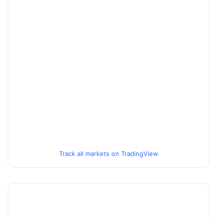
Track all markets on TradingView