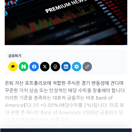
공유하기
은퇴 자산 포트폴리오에 적합한 주식은 경기 변동성에 견디며
꾸준한 가치 상승 또는 안정적인 배당 수익을 창출해야 합니다.
이러한 기준을 충족하는 대표적 금융주는 바로 Bank of
America$53.35 +0.00%(배당수익률 2%)입니다. 미국 최
대 은행 중 하나인 Bank of America는 2008년 금융위기 당
시 큰 타격을 받았지만, 이후 강한 ...