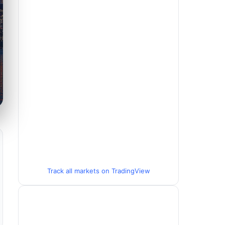
Track all markets on TradingView