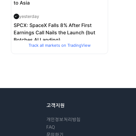
Track all markets on TradingView
고객지원
개인정보처리방침
FAQ
문의하기