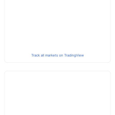
Track all markets on TradingView