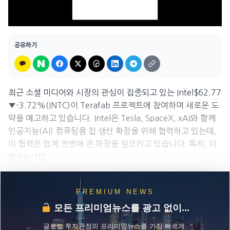
공유하기
최근 소셜 미디어와 시장의 관심이 집중되고 있는 Intel$62.77
▼-3.72%(INTC)이 Terafab 프로젝트에 참여하며 새로운 도
약을 예고하고 있습니다. Intel은 Tesla, SpaceX, xAI와 함께
인공지능(AI) 컴퓨팅용 칩 생산 확장을 위해 협력하고 있는데,
이 협력은 업계 전반에 큰 파장을 일으키고 있습니다. 특히, 이
벤처는 1테...
PREMIUM NEWS
모든 프리미엄뉴스를 광고 없이...
글로벌 투자관점의 프리미엄뉴스를 가장 빠르게.