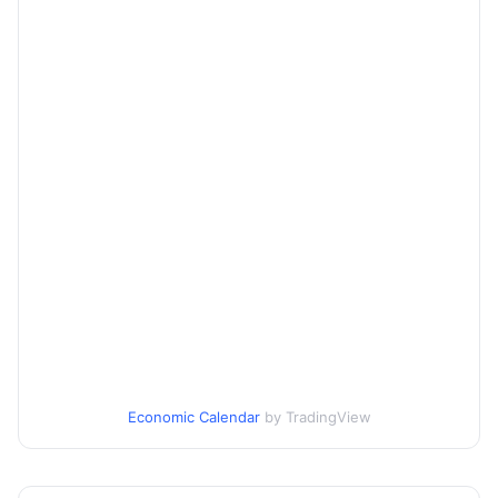
Economic Calendar
by TradingView