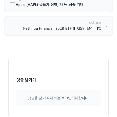
←
Apple (AAPL) 목표가 상향, 25% 상승 기대
다음 뉴스
→
Pettinga Financial, BLCR ETF에 725만 달러 매입
댓글 남기기
댓글을 달기 위해서는
로그인
해야합니다.