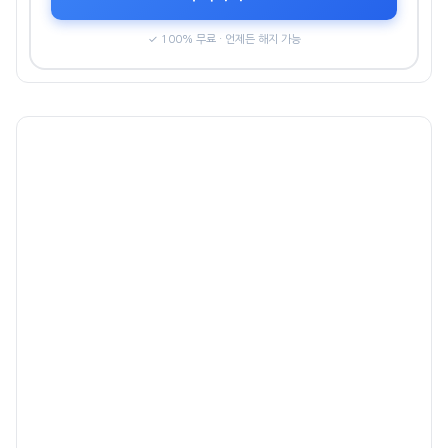
✓ 100% 무료 · 언제든 해지 가능