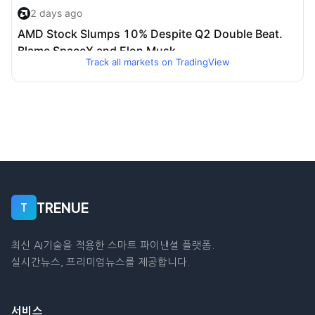
Track all markets on TradingView
TRENUE
T
최신 AI기술을 적용한 스마트 파이낸셜 플랫폼.
실시간뉴스, 프리미엄뉴스를 제공합니다.
서비스