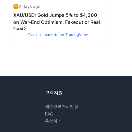
Track all markets on TradingView
고객지원
개인정보처리방침
FAQ
문의하기