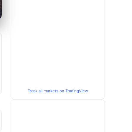
Track all markets on TradingView