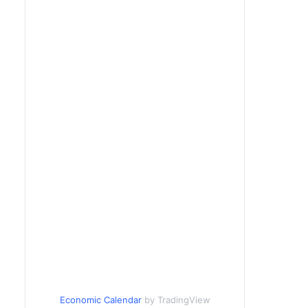
Economic Calendar
by TradingView