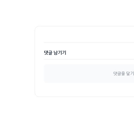
댓글 남기기
댓글을 달