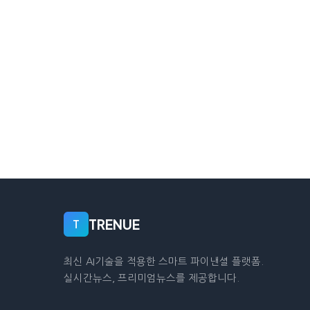
TRENUE
T
최신 AI기술을 적용한 스마트 파이낸셜 플랫폼.
실시간뉴스, 프리미엄뉴스를 제공합니다.