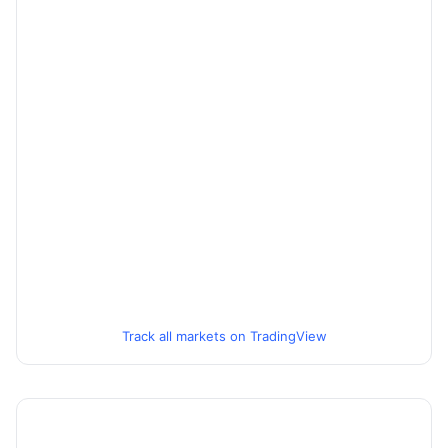
Track all markets on TradingView