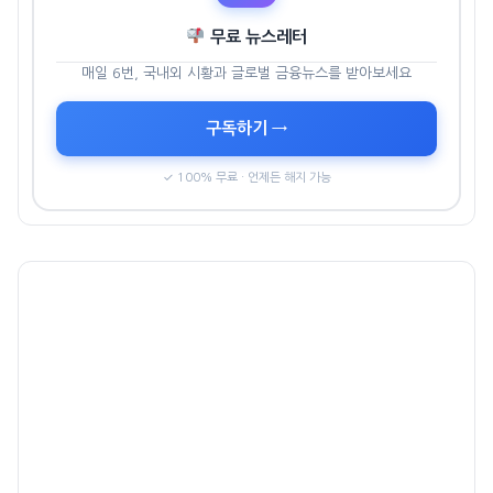
무료 뉴스레터
매일 6번, 국내외 시황과 글로벌 금융뉴스를 받아보세요
구독하기 →
✓ 100% 무료 · 언제든 해지 가능