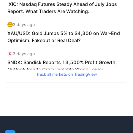
Track all markets on TradingView