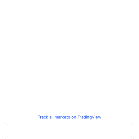
Track all markets on TradingView