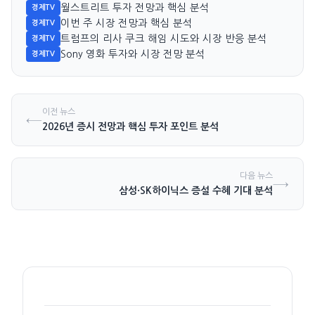
월스트리트 투자 전망과 핵심 분석
경제TV
이번 주 시장 전망과 핵심 분석
경제TV
트럼프의 리사 쿠크 해임 시도와 시장 반응 분석
경제TV
Sony 영화 투자와 시장 전망 분석
경제TV
이전 뉴스
←
2026년 증시 전망과 핵심 투자 포인트 분석
다음 뉴스
→
삼성·SK하이닉스 증설 수혜 기대 분석