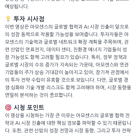
예상됩니다.
투자 시사점
이번 영상은 아모센스의 글로벌 협력과 AI 시장 진출이 앞으로
의 성장 동력으로 작용할 가능성을 보여줍니다. 투자자들은 아
모센스의 기술력과 글로벌 네트워크 확장 계획을 주목하며, 관
련 산업인 연료전지, 데이터 센터, 친환경 에너지 기업들의 성
장 가능성도 함께 고려할 필요가 있습니다. 특히, 정부 정책과
글로벌 시장의 수요 증가가 지속되는 가운데, 아모센스와 연관
기업들의 주가 상승 기대감이 높아지고 있어, 장기적 관점에서
의 투자 전략 수립이 유효할 것으로 보입니다. 다만, 글로벌 경
쟁 심화와 기술 개발 리스크도 함께 고려해야 하며, 시장 동향을
면밀히 분석하는 것이 중요합니다.
시청 포인트
이 영상을 시청하는 가장 큰 이유는 아모센스의 글로벌 협력 전
략과 AI 시장 진출에 대한 핵심 정보를 파악할 수 있기 때문입니
다. 또한, 관련 산업의 성장 전망과 시장 동향, 그리고 투자 전략