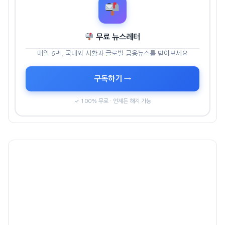
무료 뉴스레터
매일 6번, 국내외 시황과 글로벌 금융뉴스를 받아보세요
구독하기 →
✓ 100% 무료 · 언제든 해지 가능