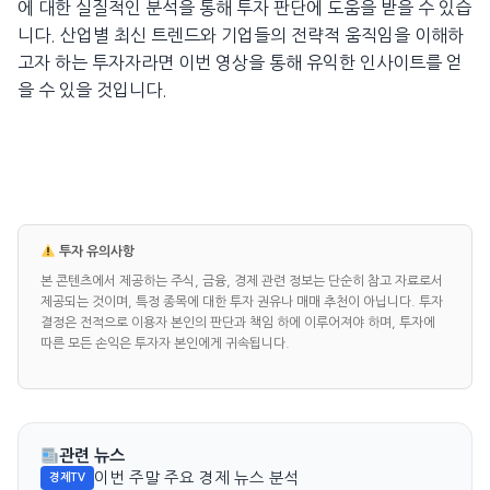
에 대한 실질적인 분석을 통해 투자 판단에 도움을 받을 수 있습
니다. 산업별 최신 트렌드와 기업들의 전략적 움직임을 이해하
고자 하는 투자자라면 이번 영상을 통해 유익한 인사이트를 얻
을 수 있을 것입니다.
투자 유의사항
본 콘텐츠에서 제공하는 주식, 금융, 경제 관련 정보는 단순히 참고 자료로서
제공되는 것이며, 특정 종목에 대한 투자 권유나 매매 추천이 아닙니다. 투자
결정은 전적으로 이용자 본인의 판단과 책임 하에 이루어져야 하며, 투자에
따른 모든 손익은 투자자 본인에게 귀속됩니다.
관련 뉴스
이번 주말 주요 경제 뉴스 분석
경제TV