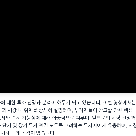
솔에 대한 투자 전망과 분석이 화두가 되고 있습니다. 이번 영상에서는
과 시장 내 위치를 상세히 설명하며, 투자자들이 참고할 만한 핵심
승세와 수혜 가능성에 대해 집중적으로 다루며, 앞으로의 시장 전망과
 단기 및 장기 투자 관점 모두를 고려하는 투자자에게 유용하며, 시
시하는 데 목적이 있습니다.