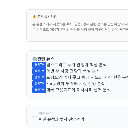
투자 유의사항
본 콘텐츠에서 제공하는 주식, 금융, 경제 관련 정보는 단순히 참고 
은 전적으로 이용자 본인의 판단과 책임 하에 이루어져야 하며, 투자
관련 뉴스
월스트리트 투자 전망과 핵심 분석
경제TV
이번 주 시장 전망과 핵심 분석
경제TV
트럼프의 리사 쿠크 해임 시도와 시장 반응 분
경제TV
Sony 영화 투자와 시장 전망 분석
경제TV
미국 고용지표와 미시시피 선거 분석
경제TV
이전 뉴스
←
씨젠 분석과 투자 전망 정리