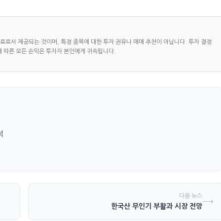
자료로서 제공되는 것이며, 특정 종목에 대한 투자 권유나 매매 추천이 아닙니다. 투자 결정
에 따른 모든 손익은 투자자 본인에게 귀속됩니다.
석
다음 뉴스
→
한국산 무인기 부활과 시장 전망