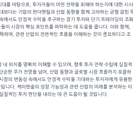
기대를 바탕으로, 투자자들이 어떤 전략을 취해야 하는지에 대한 시사
기대보다는 기업의 펀더멘털과 산업 동향을 함께 고려하는 균형 잡힌 
 속에서도 안정적 수익을 추구하는 장기 투자와 단기 트레이딩의 조
들이 시장의 핵심 포인트를 파악하는 데 도움을 줍니다. 이와 함께,
목하며, 관련 산업의 전반적인 흐름을 이해하는 것이 중요하다고 조
 내 위치를 명확히 이해할 수 있으며, 향후 투자 전략 수립에 실질적
 단순한 주가 전망을 넘어, 산업 동향과 글로벌 시장 흐름까지 포괄하
재 시장의 변동성 속에서도 안정적 수익을 기대하는 투자자에게 유용한
상입니다. 케이엔솔의 성장 가능성과 관련 산업의 미래를 분석하는 이
실질적인 투자 판단을 내리는 데 큰 도움이 될 것입니다.