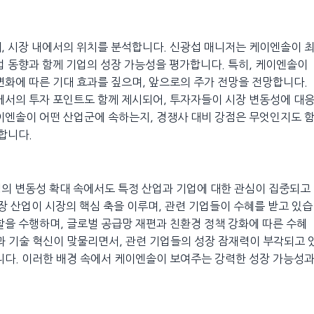
, 시장 내에서의 위치를 분석합니다. 신광섭 매니저는 케이엔솔이 
업 동향과 함께 기업의 성장 가능성을 평가합니다. 특히, 케이엔솔이
변화에 따른 기대 효과를 짚으며, 앞으로의 주가 전망을 전망합니다.
에서의 투자 포인트도 함께 제시되어, 투자자들이 시장 변동성에 대
이엔솔이 어떤 산업군에 속하는지, 경쟁사 대비 강점은 무엇인지도 
합니다.
심의 변동성 확대 속에서도 특정 산업과 기업에 대한 관심이 집중되고
성장 산업이 시장의 핵심 축을 이루며, 관련 기업들이 수혜를 받고 있습
할을 수행하며, 글로벌 공급망 재편과 친환경 정책 강화에 따른 수혜
과 기술 혁신이 맞물리면서, 관련 기업들의 성장 잠재력이 부각되고 
니다. 이러한 배경 속에서 케이엔솔이 보여주는 강력한 성장 가능성