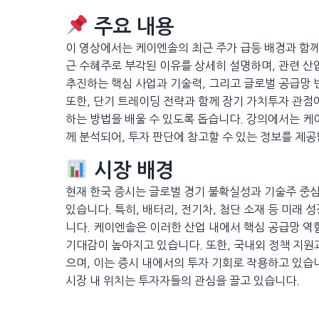
주요 내용
이 영상에서는 케이엔솔의 최근 주가 급등 배경과 함께
근 수혜주로 부각된 이유를 상세히 설명하며, 관련 산
추진하는 핵심 사업과 기술력, 그리고 글로벌 공급망 
또한, 단기 트레이딩 전략과 함께 장기 가치투자 관점
하는 방법을 배울 수 있도록 돕습니다. 강의에서는 케
께 분석되어, 투자 판단에 참고할 수 있는 정보를 제공
시장 배경
현재 한국 증시는 글로벌 경기 불확실성과 기술주 중
있습니다. 특히, 배터리, 전기차, 첨단 소재 등 미래 
니다. 케이엔솔은 이러한 산업 내에서 핵심 공급망 역
기대감이 높아지고 있습니다. 또한, 국내외 정책 지원
으며, 이는 증시 내에서의 투자 기회로 작용하고 있습
시장 내 위치는 투자자들의 관심을 끌고 있습니다.