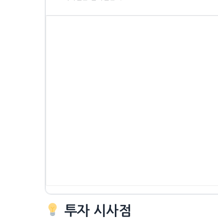
투자 시사점