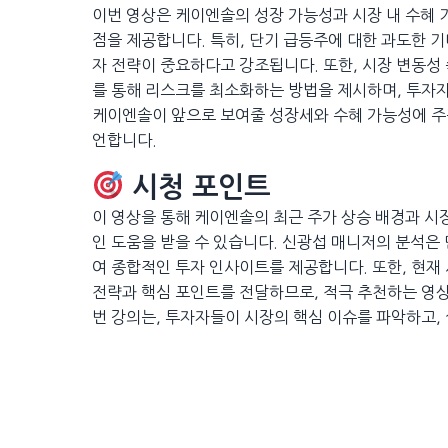
이번 영상은 케이엔솔의 성장 가능성과 시장 내 수혜 
점을 제공합니다. 특히, 단기 급등주에 대한 과도한 
자 전략이 중요하다고 강조됩니다. 또한, 시장 변동성
를 통해 리스크를 최소화하는 방법을 제시하며, 투자자
케이엔솔이 앞으로 보여줄 성장세와 수혜 가능성에 주
언합니다.
시청 포인트
이 영상을 통해 케이엔솔의 최근 주가 상승 배경과 시장
인 도움을 받을 수 있습니다. 신광섭 매니저의 분석은
여 종합적인 투자 인사이트를 제공합니다. 또한, 현
전략과 핵심 포인트를 전달하므로, 적극 추천하는 영
번 강의는, 투자자들이 시장의 핵심 이슈를 파악하고, 