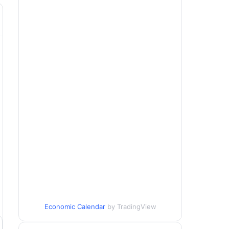
Economic Calendar
by TradingView