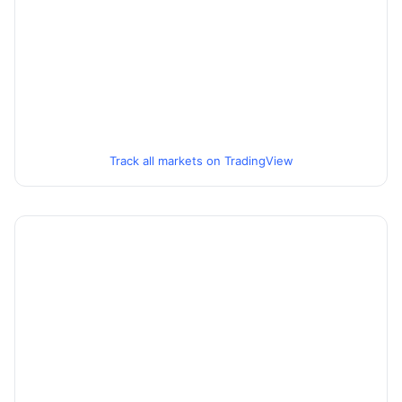
Track all markets on TradingView