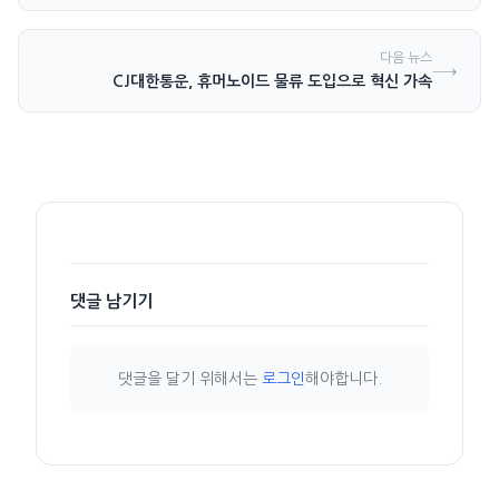
다음 뉴스
→
CJ대한통운, 휴머노이드 물류 도입으로 혁신 가속
댓글 남기기
댓글을 달기 위해서는
로그인
해야합니다.