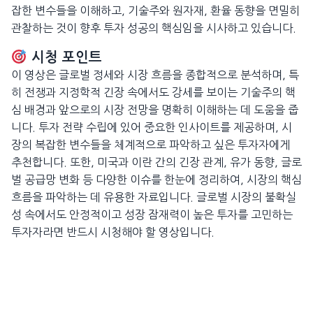
잡한 변수들을 이해하고, 기술주와 원자재, 환율 동향을 면밀히
관찰하는 것이 향후 투자 성공의 핵심임을 시사하고 있습니다.
시청 포인트
이 영상은 글로벌 정세와 시장 흐름을 종합적으로 분석하며, 특
히 전쟁과 지정학적 긴장 속에서도 강세를 보이는 기술주의 핵
심 배경과 앞으로의 시장 전망을 명확히 이해하는 데 도움을 줍
니다. 투자 전략 수립에 있어 중요한 인사이트를 제공하며, 시
장의 복잡한 변수들을 체계적으로 파악하고 싶은 투자자에게
추천합니다. 또한, 미국과 이란 간의 긴장 관계, 유가 동향, 글로
벌 공급망 변화 등 다양한 이슈를 한눈에 정리하여, 시장의 핵심
흐름을 파악하는 데 유용한 자료입니다. 글로벌 시장의 불확실
성 속에서도 안정적이고 성장 잠재력이 높은 투자를 고민하는
투자자라면 반드시 시청해야 할 영상입니다.