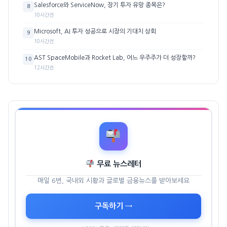
Salesforce와 ServiceNow, 장기 투자 유망 종목은?
8
10시간전
Microsoft, AI 투자 성공으로 시장의 기대치 상회
9
10시간전
AST SpaceMobile과 Rocket Lab, 어느 우주주가 더 성장할까?
10
12시간전
무료 뉴스레터
매일 6번, 국내외 시황과 글로벌 금융뉴스를 받아보세요
구독하기 →