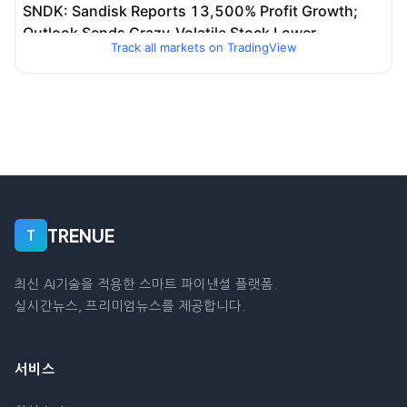
Track all markets on TradingView
TRENUE
T
최신 AI기술을 적용한 스마트 파이낸셜 플랫폼.
실시간뉴스, 프리미엄뉴스를 제공합니다.
서비스