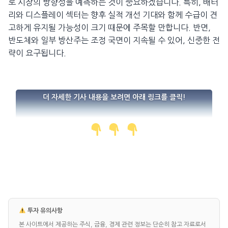
로 시장의 방향성을 예측하는 것이 중요하겠습니다. 특히, 배터
리와 디스플레이 섹터는 향후 실적 개선 기대와 함께 수급이 견
고하게 유지될 가능성이 크기 때문에 주목할 만합니다. 반면,
반도체와 일부 방산주는 조정 국면이 지속될 수 있어, 신중한 전
략이 요구됩니다.
더 자세한 기사 내용을 보려면 아래 링크를 클릭!
투자 유의사항
본 사이트에서 제공하는 주식, 금융, 경제 관련 정보는 단순히 참고 자료로서