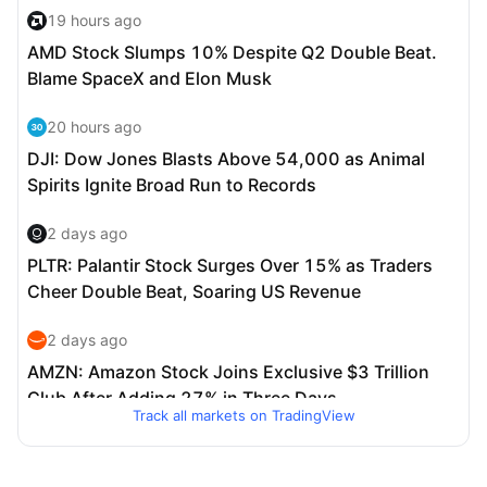
Track all markets on TradingView