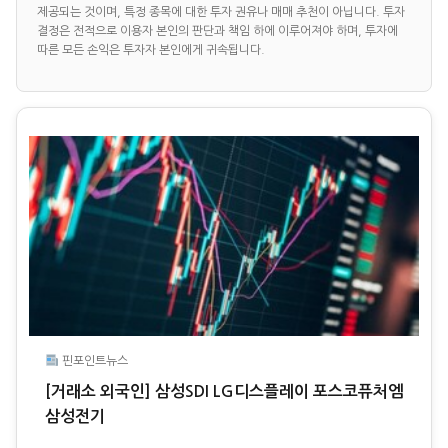
제공되는 것이며, 특정 종목에 대한 투자 권유나 매매 추천이 아닙니다. 투자
결정은 전적으로 이용자 본인의 판단과 책임 하에 이루어져야 하며, 투자에
따른 모든 손익은 투자자 본인에게 귀속됩니다.
핀포인트뉴스
[거래소 외국인] 삼성SDI LG디스플레이 포스코퓨처엠
삼성전기