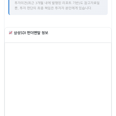
투자의견(최근 3개월 내에 발행된 리포트 기반)도 참고자료일
뿐, 투자 판단의 최종 책임은 투자자 본인에게 있습니다.
삼성SDI 펀더멘탈 정보