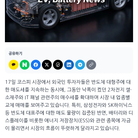
공유하기
17일 코스피 시장에서 외국인 투자자들은 반도체 대형주에 대
한 매도세를 지속하는 동시에, 그동안 낙폭이 컸던 2차전지 셀·
소재주와 IT 패널 관련주의 매수세를 확대하며 시장 내 업종별
교체 매매를 보여주고 있습니다. 특히, 삼성전자와 SK하이닉스
등 반도체 대표주에 대한 매도 물량이 집중된 반면, 배터리와 디
스플레이를 비롯한 에너지 저장장치(ESS)와 관련 종목에 자금
이 몰리면서 시장의 흐름이 뚜렷하게 달라지고 있습니다.