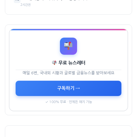
2시간전
무료 뉴스레터
매일 6번, 국내외 시황과 글로벌 금융뉴스를 받아보세요
구독하기 →
✓ 100% 무료 · 언제든 해지 가능