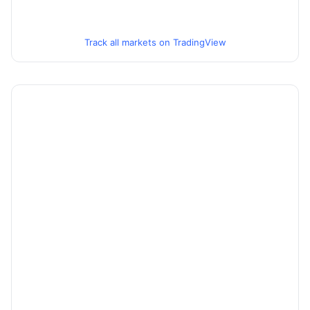
Track all markets on TradingView