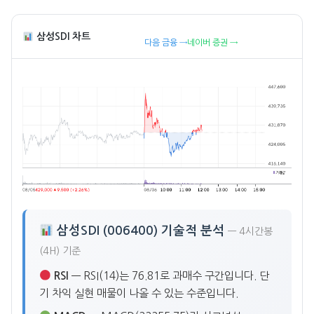
삼성SDI 차트
다음 금융 →
네이버 증권 →
삼성SDI (006400) 기술적 분석
— 4시간봉
(4H) 기준
RSI
— RSI(14)는 76.81로 과매수 구간입니다. 단
기 차익 실현 매물이 나올 수 있는 수준입니다.