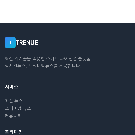
TRENUE
T
최신 AI기술을 적용한 스마트 파이낸셜 플랫폼.
실시간뉴스, 프리미엄뉴스를 제공합니다.
서비스
최신 뉴스
프리미엄 뉴스
커뮤니티
프리미엄