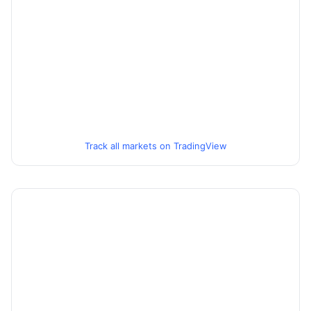
Track all markets on TradingView