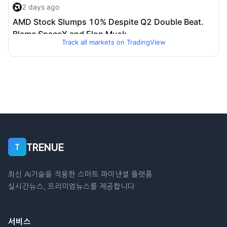
Track all markets on TradingView
TRENUE
T
최신 AI기술을 적용한 스마트 파이낸셜 플랫폼.
실시간뉴스, 프리미엄뉴스를 제공합니다.
서비스