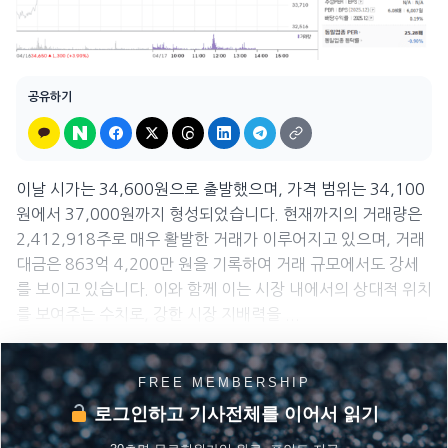
공유하기
이날 시가는 34,600원으로 출발했으며, 가격 범위는 34,100
원에서 37,000원까지 형성되었습니다. 현재까지의 거래량은
2,412,918주로 매우 활발한 거래가 이루어지고 있으며, 거래
대금은 863억 4,200만 원을 기록하여 거래 규모에서도 강세
를 보이고 있습니다. 이와 함께 이는 시장 내에서의 상대적 위치
를 보여주는 수치로, 강한 시장 지배력을 ...
FREE MEMBERSHIP
로그인하고 기사전체를 이어서 읽기