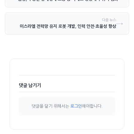
다음 뉴스
→
이스라엘 전력망 유지 로봇 개발, 인력 안전·효율성 향상
댓글 남기기
댓글을 달기 위해서는
로그인
해야합니다.