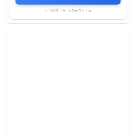
✓ 100% 무료 · 언제든 해지 가능