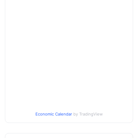
Economic Calendar
by TradingView