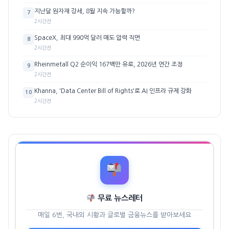
지난달 원자재 강세, 8월 지속 가능할까?
7
2시간전
SpaceX, 최대 990억 달러 매도 압력 직면
8
2시간전
Rheinmetall Q2 순이익 167백만 유로, 2026년 연간 조정
9
2시간전
Khanna, 'Data Center Bill of Rights'로 AI 인프라 규제 강화
10
2시간전
무료 뉴스레터
매일 6번, 국내외 시황과 글로벌 금융뉴스를 받아보세요