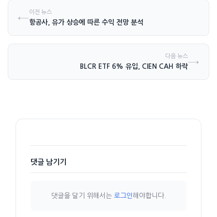
이전 뉴스
←
항공사, 유가 상승에 따른 수익 전망 분석
다음 뉴스
→
BLCR ETF 6% 유입, CIEN CAH 하락
댓글 남기기
댓글을 달기 위해서는
로그인
해야합니다.