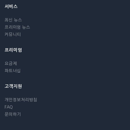
서비스
최신 뉴스
프리미엄 뉴스
커뮤니티
프리미엄
요금제
파트너십
고객지원
개인정보처리방침
FAQ
문의하기