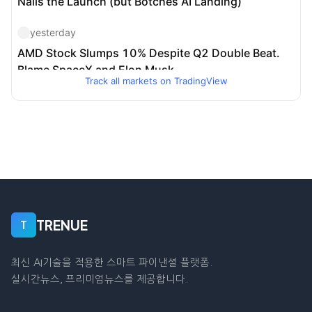
Track all markets on TradingView
TRENUE
T
최신 AI기술을 적용한 스마트 파이낸셜 플랫폼.
실시간뉴스, 프리미엄뉴스를 제공합니다.