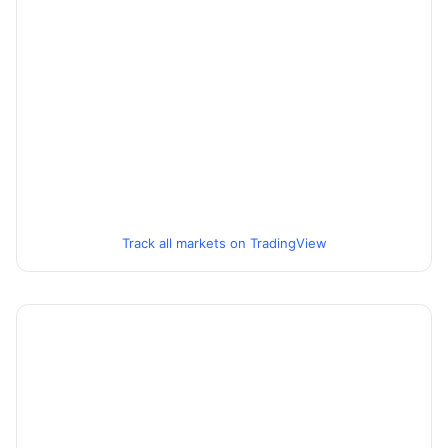
Track all markets on TradingView