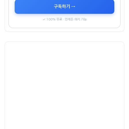
구독하기 →
✓ 100% 무료 · 언제든 해지 가능