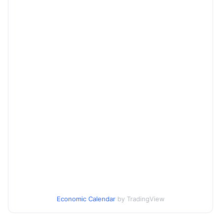
Economic Calendar
by TradingView