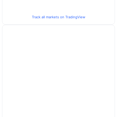
Track all markets on TradingView