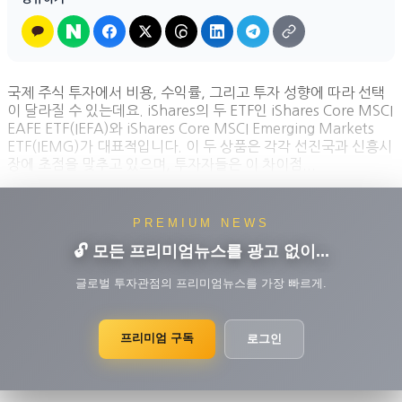
국제 주식 투자에서 비용, 수익률, 그리고 투자 성향에 따라 선택
이 달라질 수 있는데요. iShares의 두 ETF인 iShares Core MSCI
EAFE ETF(IEFA)와 iShares Core MSCI Emerging Markets
ETF(IEMG)가 대표적입니다. 이 두 상품은 각각 선진국과 신흥시
장에 초점을 맞추고 있으며, 투자자들은 이 차이점...
PREMIUM NEWS
🔓 모든 프리미엄뉴스를 광고 없이...
글로벌 투자관점의 프리미엄뉴스를 가장 빠르게.
프리미엄 구독
로그인