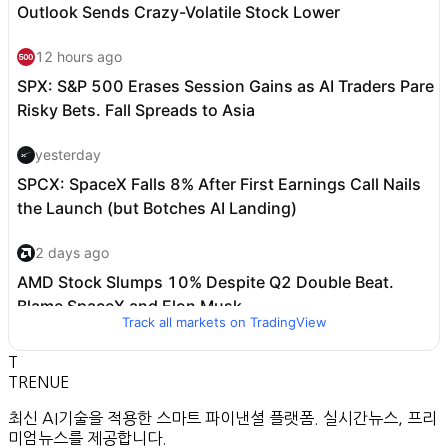
Track all markets on TradingView
T
TRENUE
최신 AI기술을 적용한 스마트 파이낸셜 플랫폼. 실시간뉴스, 프리
미엄뉴스를 제공합니다.