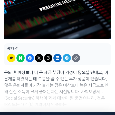
공유하기
은퇴 후 예상보다 더 큰 세금 부담에 걱정이 많으실 텐데요, 이
문제를 해결하는 데 도움을 줄 수 있는 투자 상품이 있습니다.
많은 은퇴자들이 가장 놀라는 점은 예상보다 높은 세금으로 인
해 실질 소득이 크게 줄어든다는 사실입니다. 사회보장제도
(Social Security) 혜택이 과세 대상이 될 뿐만 아니라, 전통
IRA 또는 401(k) 계좌에서 인출하는...