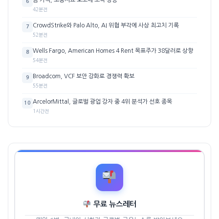
6
42분전
CrowdStrike와 Palo Alto, AI 위협 부각에 사상 최고치 기록
7
52분전
Wells Fargo, American Homes 4 Rent 목표주가 38달러로 상향
8
54분전
Broadcom, VCF 보안 강화로 경쟁력 확보
9
55분전
ArcelorMittal, 글로벌 광업 강자 중 4위 분석가 선호 종목
10
1시간전
무료 뉴스레터