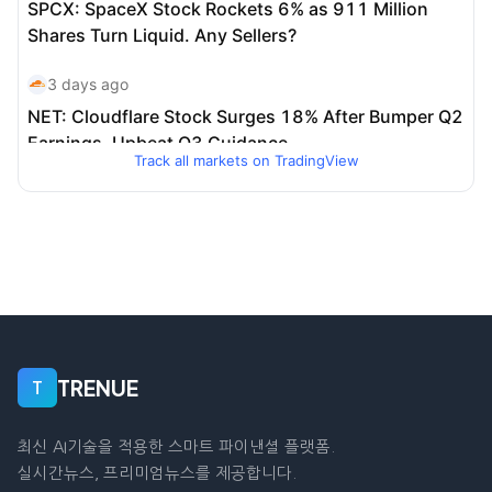
Track all markets on TradingView
TRENUE
T
최신 AI기술을 적용한 스마트 파이낸셜 플랫폼.
실시간뉴스, 프리미엄뉴스를 제공합니다.