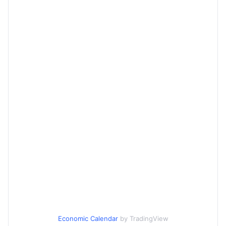
Economic Calendar
by TradingView