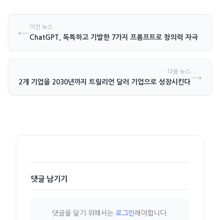
이전 뉴스
←
ChatGPT, 독특하고 기발한 7가지 프롬프트로 창의력 자극
다음 뉴스
→
 부족이 2개 기업을 2030년까지 트릴리언 달러 기업으로 성장시킨다
댓글 남기기
댓글을 달기 위해서는
로그인
해야합니다.