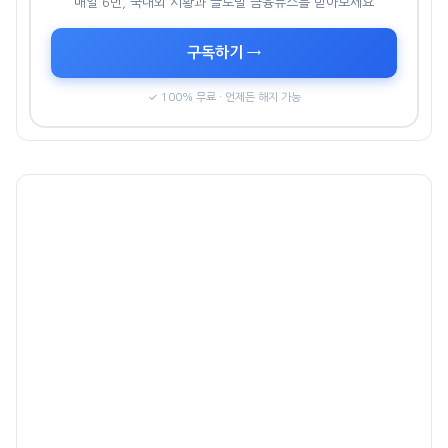
매일 6번, 국내외 시황과 글로벌 금융뉴스를 받아보세요
구독하기 →
✓ 100% 무료 · 언제든 해지 가능