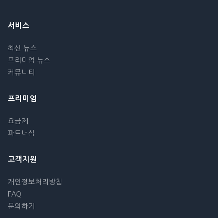
서비스
최신 뉴스
프리미엄 뉴스
커뮤니티
프리미엄
요금제
파트너십
고객지원
개인정보처리방침
FAQ
문의하기