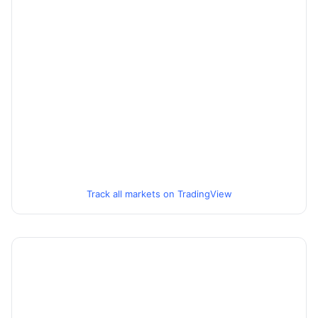
Track all markets on TradingView