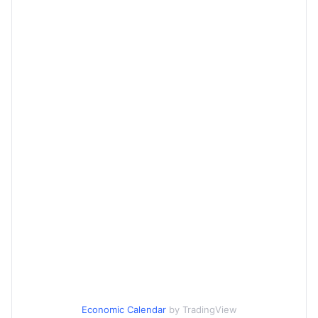
Economic Calendar
by TradingView