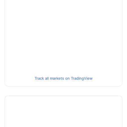
Track all markets on TradingView