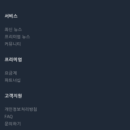
서비스
최신 뉴스
프리미엄 뉴스
커뮤니티
프리미엄
요금제
파트너십
고객지원
개인정보처리방침
FAQ
문의하기