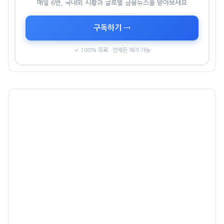
매일 6번, 국내외 시황과 글로벌 금융뉴스를 받아보세요
구독하기 →
✓ 100% 무료 · 언제든 해지 가능