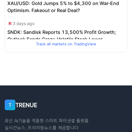
Track all markets on TradingView
TRENUE
T
최신 AI기술을 적용한 스마트 파이낸셜 플랫폼.
실시간뉴스, 프리미엄뉴스를 제공합니다.