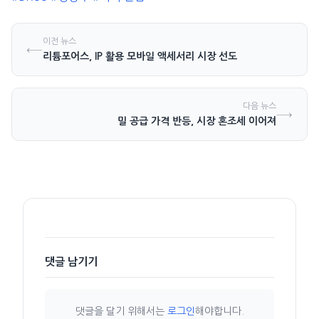
이전 뉴스
←
리튬포어스, IP 활용 모바일 액세서리 시장 선도
다음 뉴스
→
밀 공급 가격 반등, 시장 혼조세 이어져
댓글 남기기
댓글을 달기 위해서는
로그인
해야합니다.