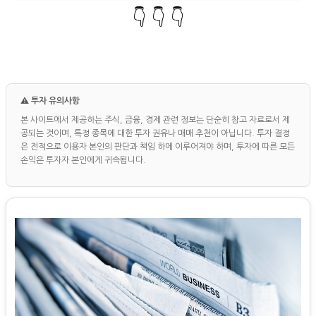
👇 👇 👇
⚠️ 투자 유의사항
본 사이트에서 제공하는 주식, 금융, 경제 관련 정보는 단순히 참고 자료로서 제
공되는 것이며, 특정 종목에 대한 투자 권유나 매매 추천이 아닙니다. 투자 결정
은 전적으로 이용자 본인의 판단과 책임 하에 이루어져야 하며, 투자에 따른 모든
손익은 투자자 본인에게 귀속됩니다.