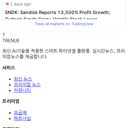
Track all markets on TradingView
T
TRENUE
최신 AI기술을 적용한 스마트 파이낸셜 플랫폼. 실시간뉴스, 프리
미엄뉴스를 제공합니다.
서비스
최신 뉴스
프리미엄 뉴스
커뮤니티
프리미엄
요금제
파트너십