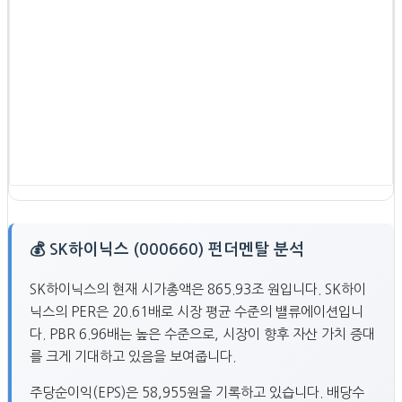
💰 SK하이닉스 (000660) 펀더멘탈 분석
SK하이닉스의 현재 시가총액은 865.93조 원입니다. SK하이
닉스의 PER은 20.61배로 시장 평균 수준의 밸류에이션입니
다. PBR 6.96배는 높은 수준으로, 시장이 향후 자산 가치 증대
를 크게 기대하고 있음을 보여줍니다.
주당순이익(EPS)은 58,955원을 기록하고 있습니다. 배당수