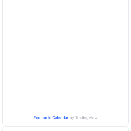
Economic Calendar
by TradingView