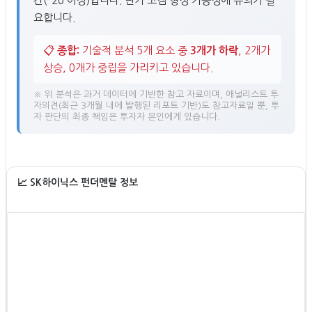
간(-20 이상)입니다. 단기 고점 형성 가능성에 유의가 필
요합니다.
📋
종합:
기술적 분석 5개 요소 중
3개가 하락
, 2개가
상승, 0개가 중립을 가리키고 있습니다.
※ 위 분석은 과거 데이터에 기반한 참고 자료이며, 애널리스트 투
자의견(최근 3개월 내에 발행된 리포트 기반)도 참고자료일 뿐, 투
자 판단의 최종 책임은 투자자 본인에게 있습니다.
📈 SK하이닉스 펀더멘탈 정보