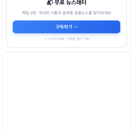
📬 무료 뉴스레터
매일 6번, 국내외 시황과 글로벌 금융뉴스를 받아보세요
구독하기 →
✓ 100% 무료 · 언제든 해지 가능