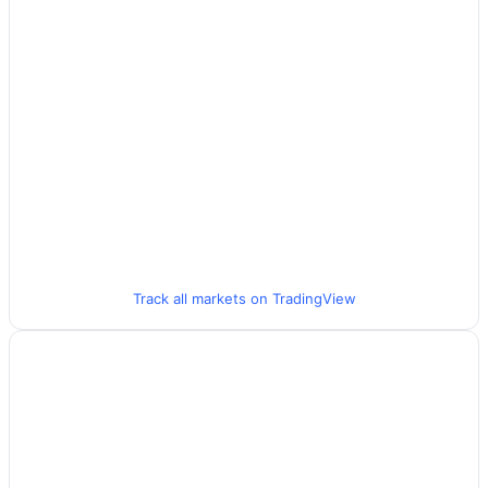
Track all markets on TradingView