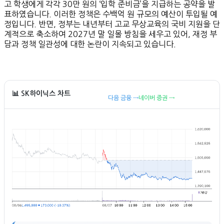
고 학생에게 각각 30만 원의 ‘입학 준비금’을 지급하는 공약을 발
표하였습니다. 이러한 정책은 수백억 원 규모의 예산이 투입될 예
정입니다. 반면, 정부는 내년부터 고교 무상교육의 국비 지원을 단
계적으로 축소하여 2027년 말 일몰 방침을 세우고 있어, 재정 부
담과 정책 일관성에 대한 논란이 지속되고 있습니다.
📊 SK하이닉스 차트
다음 금융 →
네이버 증권 →