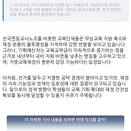
※ 위 분석은 과거 데이터에 기반한 참고 자료이며, 애널리스트 투자의
견(최근 3개월 내에 발행된 리포트 기반)도 참고자료일 뿐, 투자 판단의
최종 책임은 투자자 본인에게 있습니다.
전국중등교사노조를 비롯한 교육단체들은 무상교육 지원 축소와
재정 운용의 불투명성을 지적하며 강한 반발을 보이고 있습니다.
그러나, 기획예산처는 교육교부금이 지속적으로 증가하는 점을
근거로 내년부터 국비 지원 비중을 낮추는 방침을 고수하고 있으
며, 지방교육재정이 충분히 감당 가능하다는 입장입니다.
이처럼, 선거를 앞두고 치열한 공약 경쟁이 벌어지고 있지만, 재정
의 지속 가능성과 정책의 실효성에 대한 검증이 요구되고 있습니
다. 앞으로의 정책 방향이 학생들의 교육 기회 확대와 재정 건전성
확보를 동시에 달성할 수 있을지 귀추가 주목됩니다.
더 자세한 기사 내용을 보려면 아래 링크를 클릭!