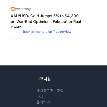
Track all markets on TradingView
고객지원
개인정보처리방침
FAQ
문의하기