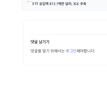
←
ETF 유입액 613.1백만 달러, XLE 주목
댓글 남기기
댓글을 달기 위해서는
로그인
해야합니다.