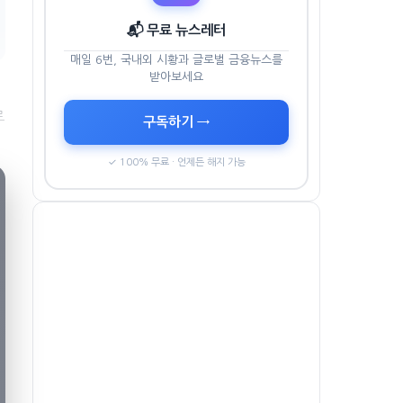
📬 무료 뉴스레터
매일 6번, 국내외 시황과 글로벌 금융뉴스를
받아보세요
로
구독하기 →
✓ 100% 무료 · 언제든 해지 가능