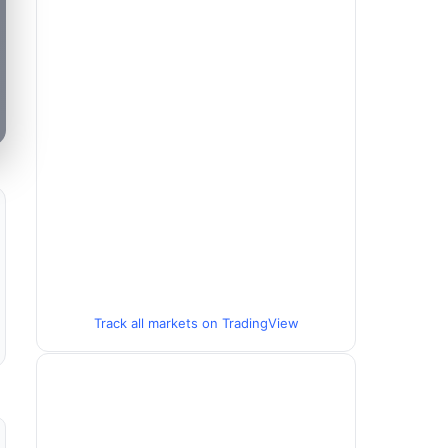
Track all markets on TradingView