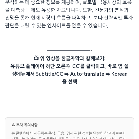
분석하는 데 중요한 정보를 제공하며, 글로벌 금융시장의 흐름
을 예측하는 데도 유용한 자료입니다. 또한, 전문가의 분석과
전망을 통해 현재 시장의 흐름을 파악하고, 보다 전략적인 투자
판단을 내릴 수 있는 인사이트를 얻을 수 있습니다.
——————————–
📺 위 영상을 한글자막과 함께보기:
유튜브 플레이어 하단 오른쪽 ‘CC’를 클릭하고, 바로 옆 설
정메뉴에서 Subtitle/CC ➡️ Auto-translate ➡️ Korean
을 선택
⚠️ 투자 유의사항
본 콘텐츠에서 제공하는 주식, 금융, 경제 관련 정보는 단순히 참고 자료로서