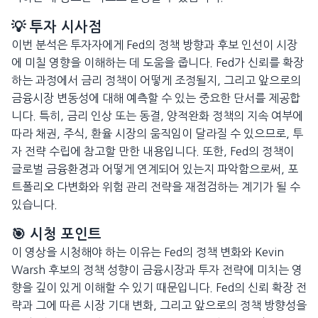
💡 투자 시사점
이번 분석은 투자자에게 Fed의 정책 방향과 후보 인선이 시장
에 미칠 영향을 이해하는 데 도움을 줍니다. Fed가 신뢰를 확장
하는 과정에서 금리 정책이 어떻게 조정될지, 그리고 앞으로의
금융시장 변동성에 대해 예측할 수 있는 중요한 단서를 제공합
니다. 특히, 금리 인상 또는 동결, 양적완화 정책의 지속 여부에
따라 채권, 주식, 환율 시장의 움직임이 달라질 수 있으므로, 투
자 전략 수립에 참고할 만한 내용입니다. 또한, Fed의 정책이
글로벌 금융환경과 어떻게 연계되어 있는지 파악함으로써, 포
트폴리오 다변화와 위험 관리 전략을 재점검하는 계기가 될 수
있습니다.
🎯 시청 포인트
이 영상을 시청해야 하는 이유는 Fed의 정책 변화와 Kevin
Warsh 후보의 정책 성향이 금융시장과 투자 전략에 미치는 영
향을 깊이 있게 이해할 수 있기 때문입니다. Fed의 신뢰 확장 전
략과 그에 따른 시장 기대 변화, 그리고 앞으로의 정책 방향성을