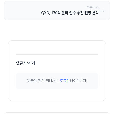
다음 뉴스
→
QXO, 170억 달러 인수 추진 전망 분석
댓글 남기기
댓글을 달기 위해서는
로그인
해야합니다.