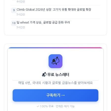
4시간전
Climb Global 2026년 성장: 고가치 유통 확대와 글로벌 확장
9
5시간전
밀 wheat 가격 상승, 글로벌 공급 둔화 우려
10
5시간전
📬
📬 무료 뉴스레터
매일 6번, 국내외 시황과 글로벌 금융뉴스를 받아보세요
구독하기 →
✓ 100% 무료 · 언제든 해지 가능