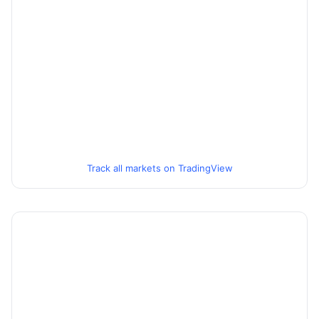
Track all markets on TradingView