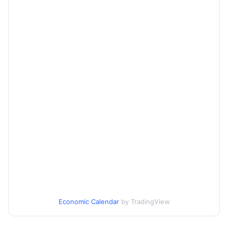
Economic Calendar
by TradingView