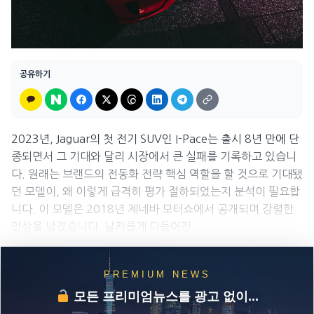
공유하기
2023년, Jaguar의 첫 전기 SUV인 I-Pace는 출시 8년 만에 단
종되면서 그 기대와 달리 시장에서 큰 실패를 기록하고 있습니
다. 원래는 브랜드의 전동화 전략 핵심 역할을 할 것으로 기대됐
던 모델이, 왜 이렇게 급격히 평가 절하되었는지 분석이 필요합
니다. 이 모델은 2018년 제네바 모터쇼에서 공개되며 강렬한
인상을 남겼습니다. 날카롭게 다듬어진...
PREMIUM NEWS
모든 프리미엄뉴스를 광고 없이...