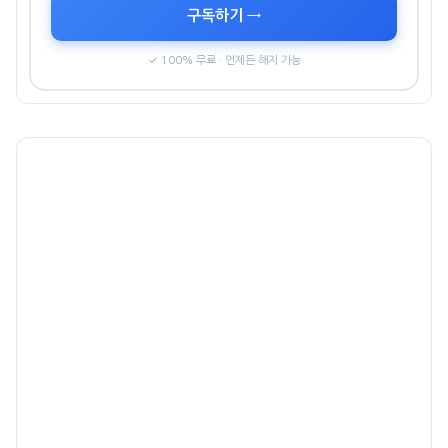
구독하기 →
✓ 100% 무료 · 언제든 해지 가능