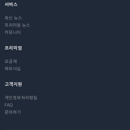
서비스
최신 뉴스
프리미엄 뉴스
커뮤니티
프리미엄
요금제
파트너십
고객지원
개인정보처리방침
FAQ
문의하기