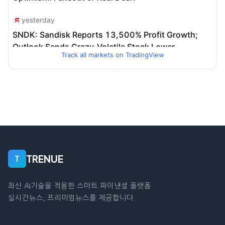
Track all markets on TradingView
TRENUE
T
최신 AI기술을 적용한 스마트 파이낸셜 플랫폼.
실시간뉴스, 프리미엄뉴스를 제공합니다.