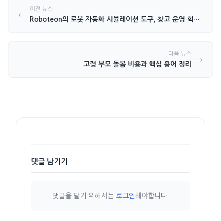
이전 뉴스
←
Roboteon의 로봇 자동화 시뮬레이션 도구, 창고 운영 혁신 기대
다음 뉴스
→
고령 부모 돌봄 비용과 핵심 용어 정리
댓글 남기기
댓글을 달기 위해서는
로그인
해야합니다.