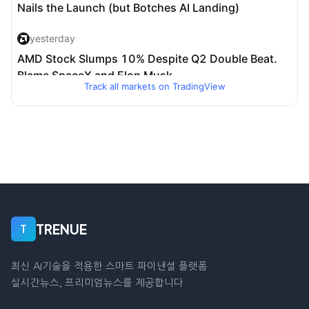
Track all markets on TradingView
TRENUE
T
최신 AI기술을 적용한 스마트 파이낸셜 플랫폼.
실시간뉴스, 프리미엄뉴스를 제공합니다.