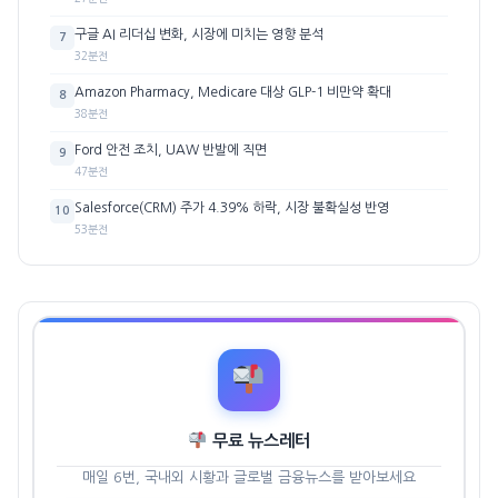
구글 AI 리더십 변화, 시장에 미치는 영향 분석
7
32분전
Amazon Pharmacy, Medicare 대상 GLP-1 비만약 확대
8
38분전
Ford 안전 조치, UAW 반발에 직면
9
47분전
Salesforce(CRM) 주가 4.39% 하락, 시장 불확실성 반영
10
53분전
무료 뉴스레터
매일 6번, 국내외 시황과 글로벌 금융뉴스를 받아보세요