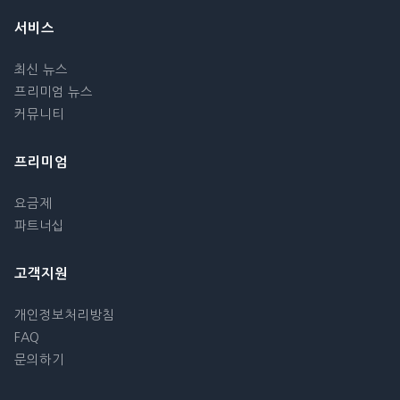
서비스
최신 뉴스
프리미엄 뉴스
커뮤니티
프리미엄
요금제
파트너십
고객지원
개인정보처리방침
FAQ
문의하기