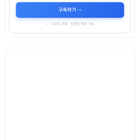
구독하기 →
✓ 100% 무료 · 언제든 해지 가능