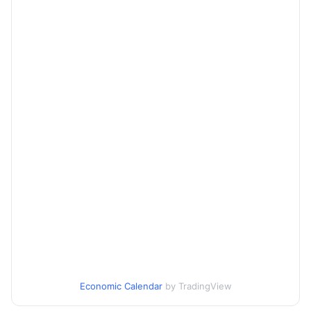
Economic Calendar
by TradingView