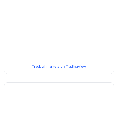
Track all markets on TradingView