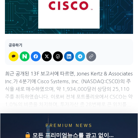
공유하기
최근 공개된 13F 보고서에 따르면, Jones Kertz & Associates
Inc.가 4분기에 Cisco Systems, Inc. (NASDAQ:CSCO)의 주
식을 새로 매수하였으며, 약 1,934,000달러 상당의 25,110
주를 취득하였습니다. 이로써 전체 포트폴리오에서 CSCO는 약
1.0%의 비중을 차지하며, 투자자산 중 28번째로 큰 위치를...
PREMIUM NEWS
모든 프리미엄뉴스를 광고 없이...