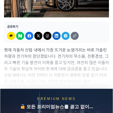
공유하기
현재 자동차 산업 내에서 가장 뜨거운 논쟁거리는 바로 가솔린
차량과 전기차의 장단점입니다. 전기차의 무소음, 친환경성, 그
리고 빠른 기술 발전이 이목을 끌고 있지만, 여전히 많은 이들이
두 기술의 현실적 차이와 한계에 대해 궁금증을 품고 있습니다.
산업계에서는 어떤 선택이 더 적합한지 명확한 답을 찾기 어려
운 상황으로, 지금이 바로 전환의 분수령이라는 평가...
PREMIUM NEWS
모든 프리미엄뉴스를 광고 없이...