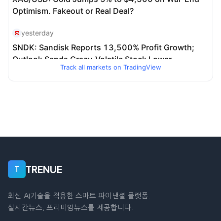
Track all markets on TradingView
TRENUE
T
최신 AI기술을 적용한 스마트 파이낸셜 플랫폼.
실시간뉴스, 프리미엄뉴스를 제공합니다.