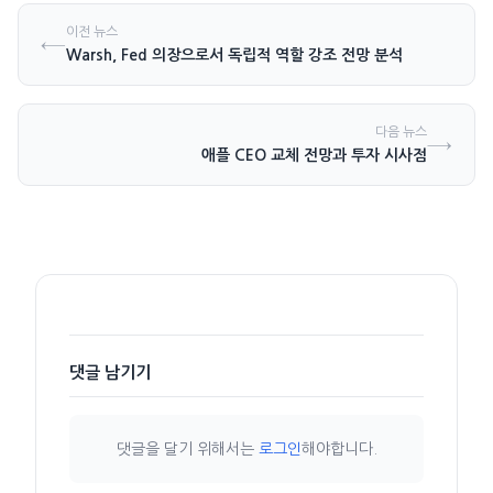
이전 뉴스
←
Warsh, Fed 의장으로서 독립적 역할 강조 전망 분석
다음 뉴스
→
애플 CEO 교체 전망과 투자 시사점
댓글 남기기
댓글을 달기 위해서는
로그인
해야합니다.