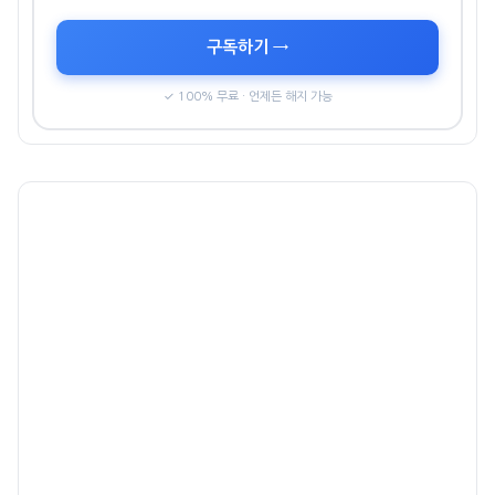
구독하기 →
✓ 100% 무료 · 언제든 해지 가능