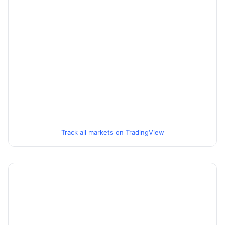
Track all markets on TradingView