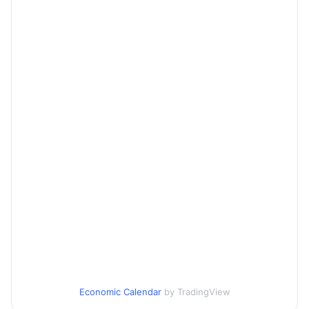
Economic Calendar
by TradingView