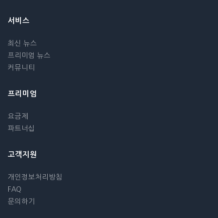
서비스
최신 뉴스
프리미엄 뉴스
커뮤니티
프리미엄
요금제
파트너십
고객지원
개인정보처리방침
FAQ
문의하기