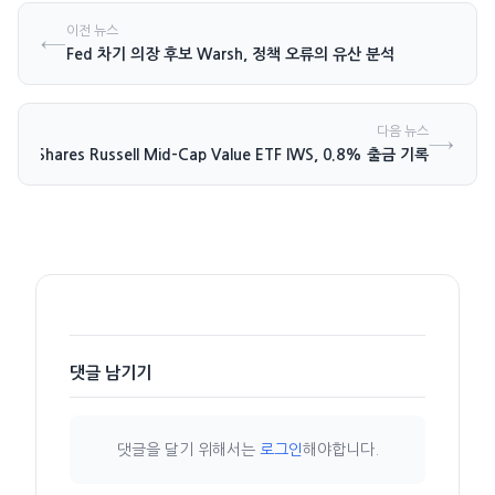
이전 뉴스
←
Fed 차기 의장 후보 Warsh, 정책 오류의 유산 분석
다음 뉴스
→
iShares Russell Mid-Cap Value ETF IWS, 0.8% 출금 기록
댓글 남기기
댓글을 달기 위해서는
로그인
해야합니다.