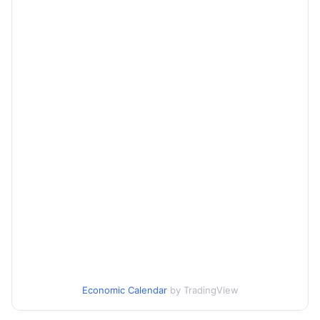
Economic Calendar
by TradingView