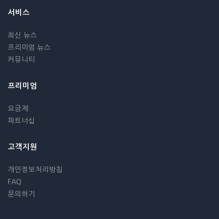
서비스
최신 뉴스
프리미엄 뉴스
커뮤니티
프리미엄
요금제
파트너십
고객지원
개인정보처리방침
FAQ
문의하기