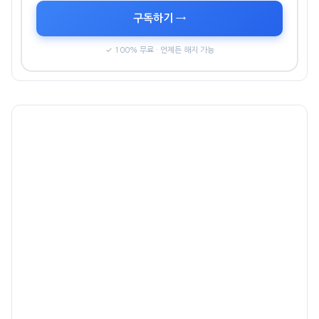
구독하기 →
✓ 100% 무료 · 언제든 해지 가능