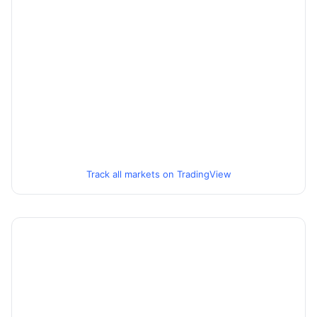
Track all markets on TradingView