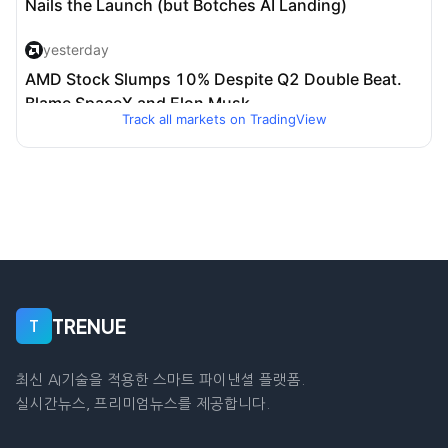
Track all markets on TradingView
TRENUE
T
최신 AI기술을 적용한 스마트 파이낸셜 플랫폼.
실시간뉴스, 프리미엄뉴스를 제공합니다.