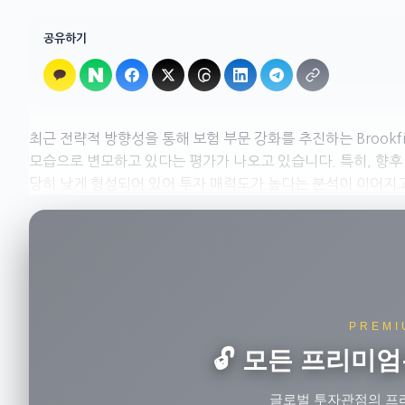
공유하기
최근 전략적 방향성을 통해 보험 부문 강화를 추진하는 Brookfield 
모습으로 변모하고 있다는 평가가 나오고 있습니다. 특히, 향후
당히 낮게 형성되어 있어 투자 매력도가 높다는 분석이 이어지고 있
PREMI
🔓 모든 프리미엄
글로벌 투자관점의 프