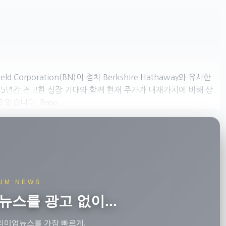
Corporation(BN)이 점차 Berkshire Hathaway와 유사한
 5년간 견고한 성장 기대와 함께 현재 주가가 내재가치에 비해 상
습니다. Broo...
UM NEWS
뉴스를 광고 없이...
리미엄뉴스를 가장 빠르게.