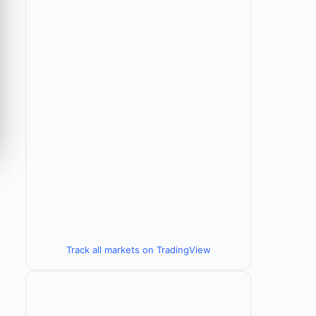
Track all markets on TradingView