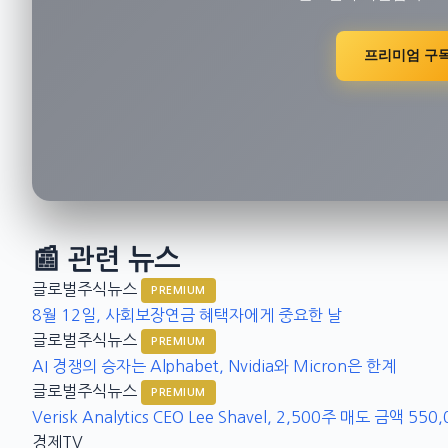
프리미엄 구
📰 관련 뉴스
글로벌주식뉴스
PREMIUM
8월 12일, 사회보장연금 혜택자에게 중요한 날
글로벌주식뉴스
PREMIUM
AI 경쟁의 승자는 Alphabet, Nvidia와 Micron은 한계
글로벌주식뉴스
PREMIUM
Verisk Analytics CEO Lee Shavel, 2,500주 매도 금액 55
경제TV