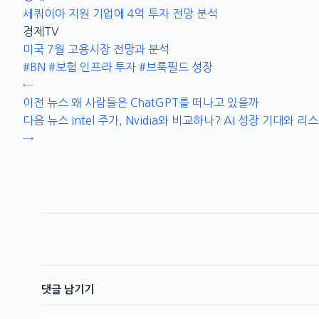
세쿼이아 지원 기업에 4억 투자 전망 분석
경제TV
미국 7월 고용시장 전망과 분석
#BN
#보험 인프라 투자
#브룩필드 성장
←
이전 뉴스
왜 사람들은 ChatGPT를 떠나고 있을까
다음 뉴스
Intel 주가, Nvidia와 비교하나? AI 성장 기대와 리
→
댓글 남기기