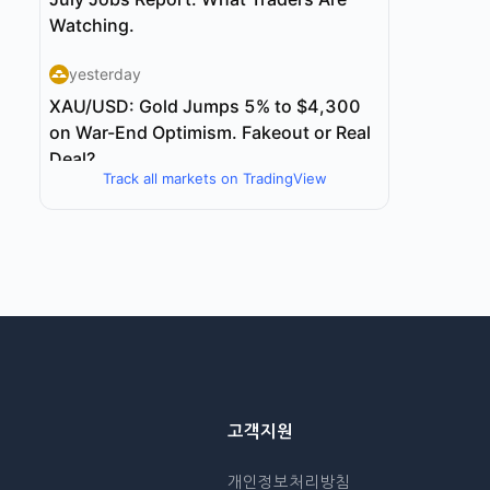
Track all markets on TradingView
고객지원
개인정보처리방침