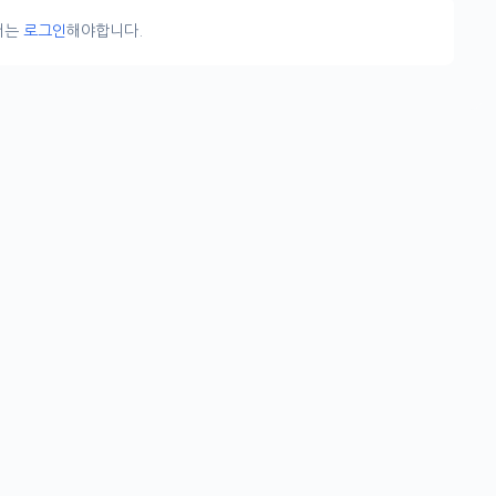
서는
로그인
해야합니다.