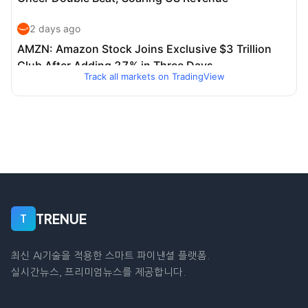
Track all markets on TradingView
TRENUE
T
최신 AI기술을 적용한 스마트 파이낸셜 플랫폼.
실시간뉴스, 프리미엄뉴스를 제공합니다.