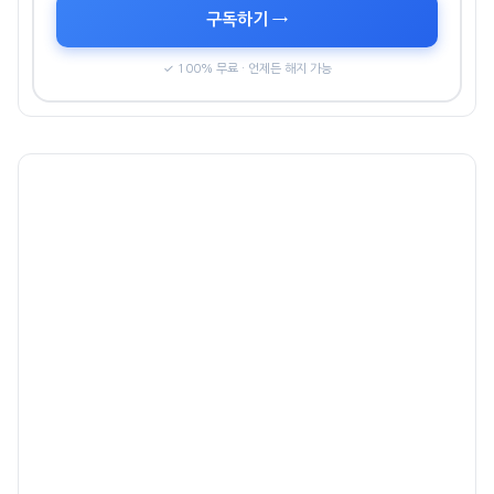
구독하기 →
✓ 100% 무료 · 언제든 해지 가능