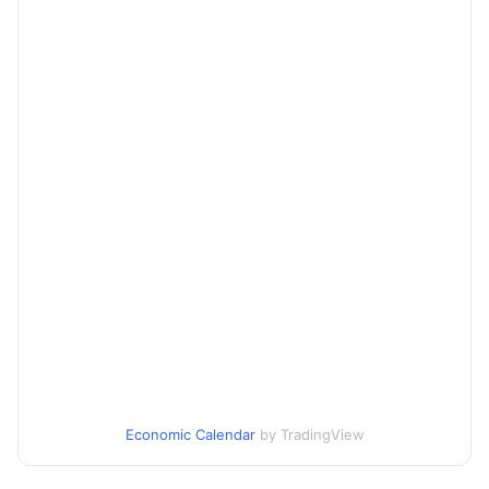
Economic Calendar
by TradingView