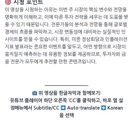
시청 포인트
이 영상을 시청하는 이유는 이번 주 시장의 핵심 변수와 전망을
명확하게 이해하고, 이에 따른 투자 전략을 세우는 데 도움을 받
을 수 있기 때문입니다. 전문가들의 분석과 전망을 통해 글로벌
경제의 흐름을 파악하고, 시장 변동성에 대비하는 실질적인 인
사이트를 얻을 수 있습니다. 특히, 미중 정상회담과 인플레이션
지표 발표라는 중요한 이벤트를 앞두고, 어떤 방향으로 시장이
움직일지 예측하는 데 유용한 정보를 제공하므로, 투자자와 금
융 전문가 모두에게 추천할 만한 콘텐츠입니다.
——————————–
위 영상을 한글자막과 함께보기:
유튜브 플레이어 하단 오른쪽 ‘CC’를 클릭하고, 바로 옆 설
정메뉴에서 Subtitle/CC
Auto-translate
Korean
을 선택