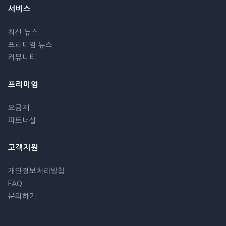
서비스
최신 뉴스
프리미엄 뉴스
커뮤니티
프리미엄
요금제
파트너십
고객지원
개인정보처리방침
FAQ
문의하기