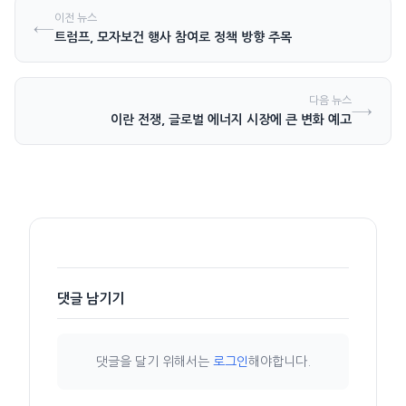
이전 뉴스
←
트럼프, 모자보건 행사 참여로 정책 방향 주목
다음 뉴스
→
이란 전쟁, 글로벌 에너지 시장에 큰 변화 예고
댓글 남기기
댓글을 달기 위해서는
로그인
해야합니다.