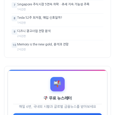
Singapore 주식시장 5연속 하락…추세 지속 가능성 주목
7
1시간전
Tesla 52주 최저점, 매입 신호일까?
8
1시간전
디즈니 광고사업 전망 분석
9
2시간전
Memory is the new gold, 분석과 전망
10
2시간전
무료 뉴스레터
매일 6번, 국내외 시황과 글로벌 금융뉴스를 받아보세요