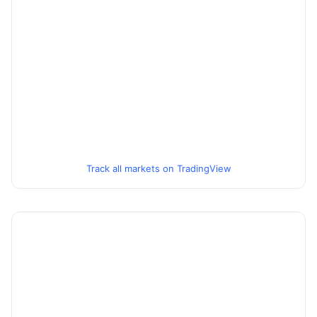
Track all markets on TradingView