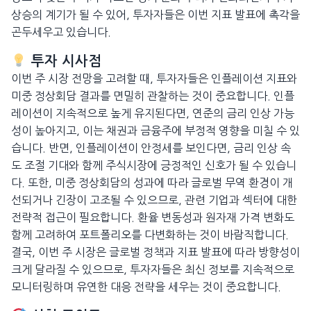
상승의 계기가 될 수 있어, 투자자들은 이번 지표 발표에 촉각을
곤두세우고 있습니다.
투자 시사점
이번 주 시장 전망을 고려할 때, 투자자들은 인플레이션 지표와
미중 정상회담 결과를 면밀히 관찰하는 것이 중요합니다. 인플
레이션이 지속적으로 높게 유지된다면, 연준의 금리 인상 가능
성이 높아지고, 이는 채권과 금융주에 부정적 영향을 미칠 수 있
습니다. 반면, 인플레이션이 안정세를 보인다면, 금리 인상 속
도 조절 기대와 함께 주식시장에 긍정적인 신호가 될 수 있습니
다. 또한, 미중 정상회담의 성과에 따라 글로벌 무역 환경이 개
선되거나 긴장이 고조될 수 있으므로, 관련 기업과 섹터에 대한
전략적 접근이 필요합니다. 환율 변동성과 원자재 가격 변화도
함께 고려하여 포트폴리오를 다변화하는 것이 바람직합니다.
결국, 이번 주 시장은 글로벌 정책과 지표 발표에 따라 방향성이
크게 달라질 수 있으므로, 투자자들은 최신 정보를 지속적으로
모니터링하며 유연한 대응 전략을 세우는 것이 중요합니다.