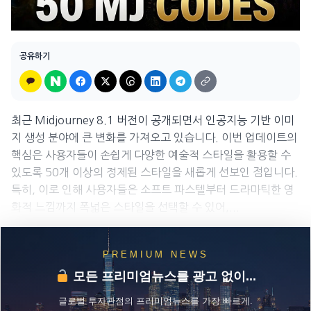
공유하기
최근 Midjourney 8.1 버전이 공개되면서 인공지능 기반 이미
지 생성 분야에 큰 변화를 가져오고 있습니다. 이번 업데이트의
핵심은 사용자들이 손쉽게 다양한 예술적 스타일을 활용할 수
있도록 50개 이상의 정제된 스타일을 새롭게 선보인 점입니다.
특히, 이로 인해 사용자들은 소프트 파스텔부터 드라마틱한 영
화적 느낌까지 폭넓은 스타일을 선택할 수 있어,...
PREMIUM NEWS
모든 프리미엄뉴스를 광고 없이...
글로벌 투자관점의 프리미엄뉴스를 가장 빠르게.