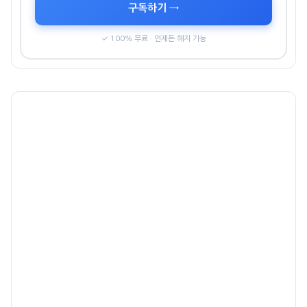
구독하기 →
✓ 100% 무료 · 언제든 해지 가능