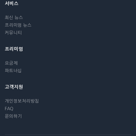
서비스
최신 뉴스
프리미엄 뉴스
커뮤니티
프리미엄
요금제
파트너십
고객지원
개인정보처리방침
FAQ
문의하기