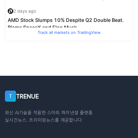
Track all markets on TradingView
TRENUE
T
최신 AI기술을 적용한 스마트 파이낸셜 플랫폼.
실시간뉴스, 프리미엄뉴스를 제공합니다.