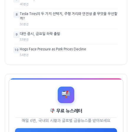
40분전
Tesla Tires의 두 가지 선택지, 주행 거리와 안전성 중 무엇을 우선할
8
까?
50분전
대만 증시, 금요일 하락 출발
9
53분전
Hogs Face Pressure as Pork Prices Decline
10
54분전
무료 뉴스레터
매일 6번, 국내외 시황과 글로벌 금융뉴스를 받아보세요