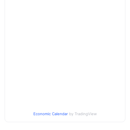
Economic Calendar
by TradingView