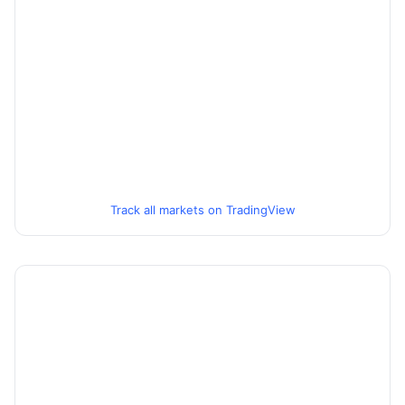
Track all markets on TradingView