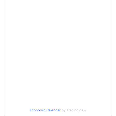
Economic Calendar
by TradingView