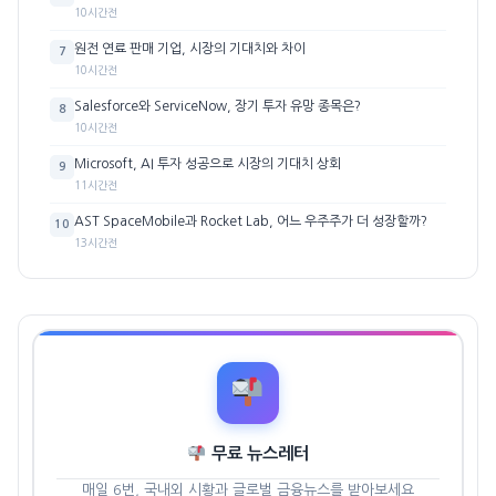
10시간전
원전 연료 판매 기업, 시장의 기대치와 차이
7
10시간전
Salesforce와 ServiceNow, 장기 투자 유망 종목은?
8
10시간전
Microsoft, AI 투자 성공으로 시장의 기대치 상회
9
11시간전
AST SpaceMobile과 Rocket Lab, 어느 우주주가 더 성장할까?
10
13시간전
무료 뉴스레터
매일 6번, 국내외 시황과 글로벌 금융뉴스를 받아보세요