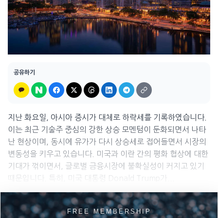
공유하기
지난 화요일, 아시아 증시가 대체로 하락세를 기록하였습니다.
이는 최근 기술주 중심의 강한 상승 모멘텀이 둔화되면서 나타
난 현상이며, 동시에 유가가 다시 상승세로 접어들면서 시장의
변동성을 키우고 있습니다. 미국과 이란 간의 평화 협상에 대한
기대가 꺾이면서, 글로벌 금융시장에 불확실성이 커지고 있기
때문입니다. 특히, 미국 대통령 Donald Trump가...
FREE MEMBERSHIP