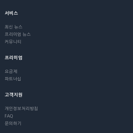
서비스
최신 뉴스
프리미엄 뉴스
커뮤니티
프리미엄
요금제
파트너십
고객지원
개인정보처리방침
FAQ
문의하기