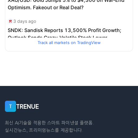
Track all markets on TradingView
TRENUE
T
최신 AI기술을 적용한 스마트 파이낸셜 플랫폼.
실시간뉴스, 프리미엄뉴스를 제공합니다.