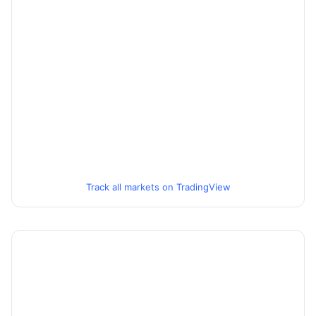
Track all markets on TradingView