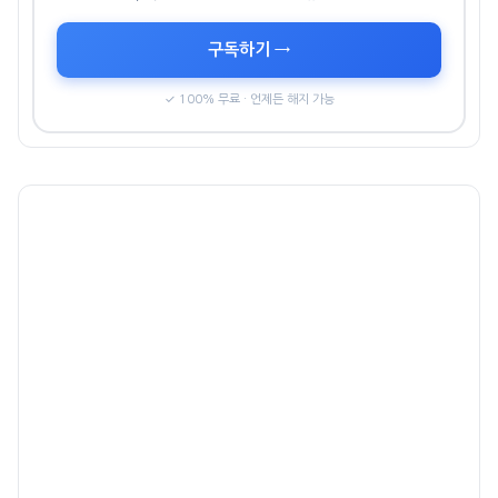
구독하기 →
✓ 100% 무료 · 언제든 해지 가능