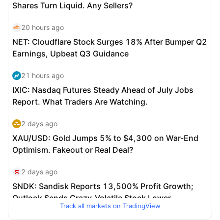
Track all markets on TradingView