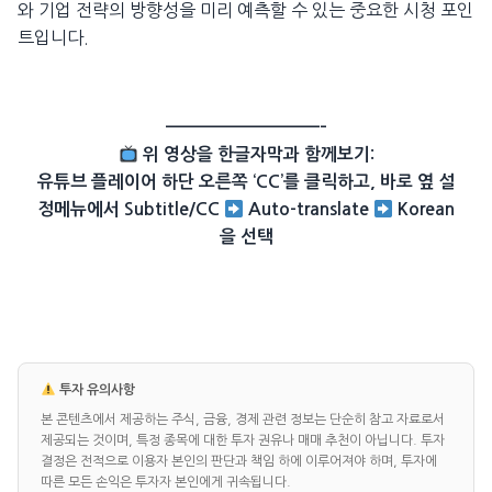
와 기업 전략의 방향성을 미리 예측할 수 있는 중요한 시청 포인
트입니다.
——————————–
위 영상을 한글자막과 함께보기:
유튜브 플레이어 하단 오른쪽 ‘CC’를 클릭하고, 바로 옆 설
정메뉴에서 Subtitle/CC
Auto-translate
Korean
을 선택
투자 유의사항
본 콘텐츠에서 제공하는 주식, 금융, 경제 관련 정보는 단순히 참고 자료로서
제공되는 것이며, 특정 종목에 대한 투자 권유나 매매 추천이 아닙니다. 투자
결정은 전적으로 이용자 본인의 판단과 책임 하에 이루어져야 하며, 투자에
따른 모든 손익은 투자자 본인에게 귀속됩니다.