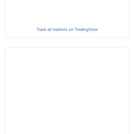
Track all markets on TradingView