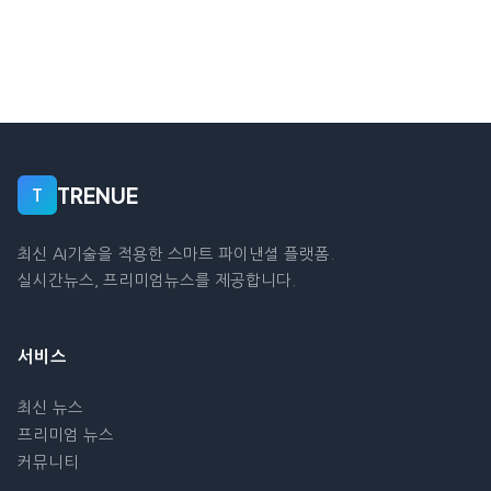
TRENUE
T
최신 AI기술을 적용한 스마트 파이낸셜 플랫폼.
실시간뉴스, 프리미엄뉴스를 제공합니다.
서비스
최신 뉴스
프리미엄 뉴스
커뮤니티