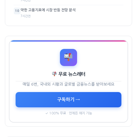
약한 고용지표에 시장 반등 전망 분석
10
7시간전
무료 뉴스레터
매일 6번, 국내외 시황과 글로벌 금융뉴스를 받아보세요
구독하기 →
✓ 100% 무료 · 언제든 해지 가능