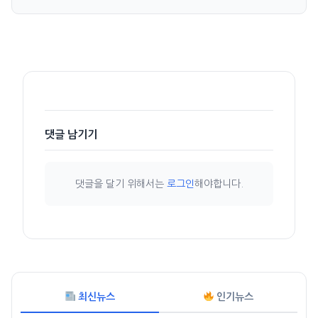
댓글 남기기
댓글을 달기 위해서는
로그인
해야합니다.
최신뉴스
인기뉴스