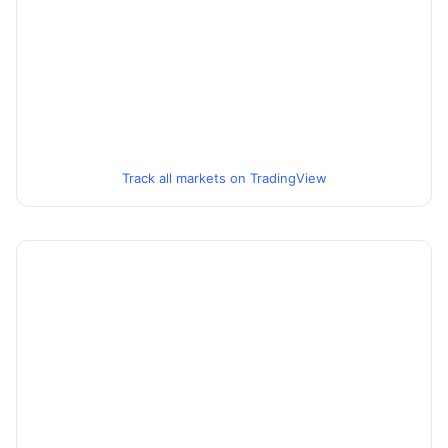
Track all markets on TradingView