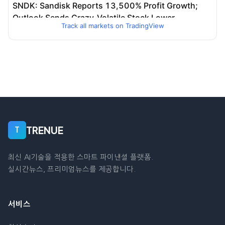
Track all markets on TradingView
TRENUE
T
최신 AI기술을 적용한 스마트 파이낸셜 플랫폼.
실시간뉴스, 프리미엄뉴스를 제공합니다.
서비스