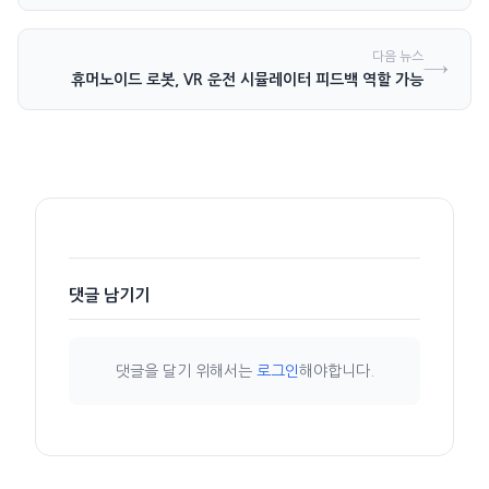
다음 뉴스
→
휴머노이드 로봇, VR 운전 시뮬레이터 피드백 역할 가능
댓글 남기기
댓글을 달기 위해서는
로그인
해야합니다.