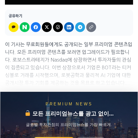
공유하기
이 기사는 무료회원들에게도 공개되는 일부 프리미엄 콘텐츠입
니다. 모든 프리미엄 콘텐츠를 보려면 업그레이드가 필요합니
다. 로보스트라테지가 Nasdaq에 상장하면서 투자자들의 관심
이 집중되고 있습니다. 이번 상장으로서 기업은 BOT라는 티커
심볼로 거래를 시작했으며, 로봇공학과 물리적 AI 기업에 대한
공개시장 투자 기회를 제공하는 것을 목표로 하고 있습니다....
PREMIUM NEWS
모든 프리미엄뉴스를 광고 없이...
글로벌 투자관점의 프리미엄뉴스를 가장 빠르게.