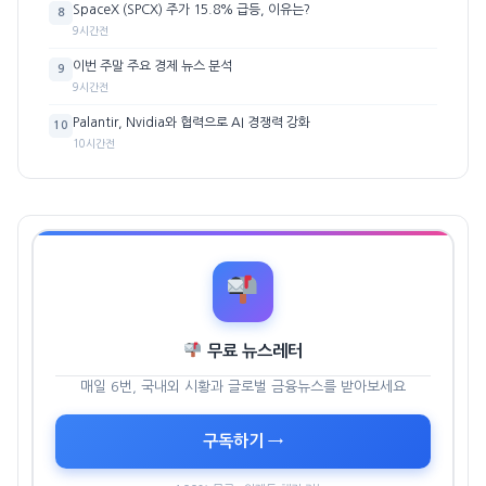
SpaceX (SPCX) 주가 15.8% 급등, 이유는?
8
9시간전
이번 주말 주요 경제 뉴스 분석
9
9시간전
Palantir, Nvidia와 협력으로 AI 경쟁력 강화
10
10시간전
무료 뉴스레터
매일 6번, 국내외 시황과 글로벌 금융뉴스를 받아보세요
구독하기 →