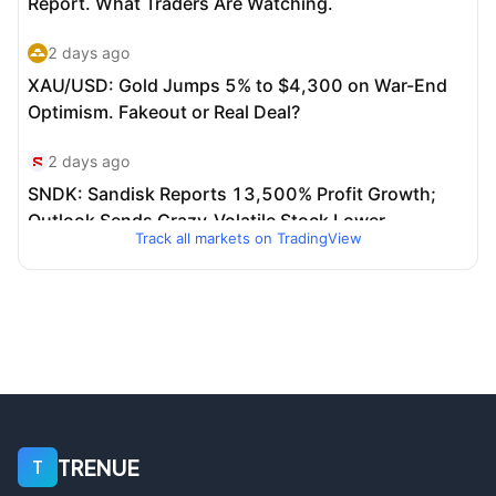
Track all markets on TradingView
TRENUE
T