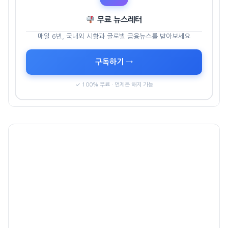
무료 뉴스레터
매일 6번, 국내외 시황과 글로벌 금융뉴스를 받아보세요
구독하기 →
✓ 100% 무료 · 언제든 해지 가능