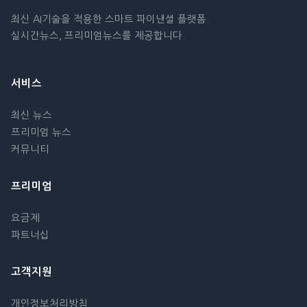
최신 AI기술을 적용한 스마트 파이낸셜 플랫폼.
실시간뉴스, 프리미엄뉴스를 제공합니다.
서비스
최신 뉴스
프리미엄 뉴스
커뮤니티
프리미엄
요금제
파트너십
고객지원
개인정보처리방침