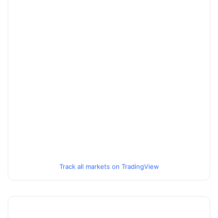
Track all markets on TradingView