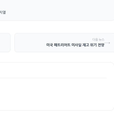
 치열
다음 뉴스
→
미국 패트리어트 미사일 재고 위기 전망