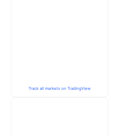
진
Track all markets on TradingView