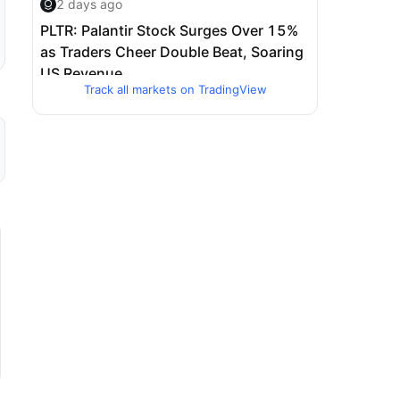
Track all markets on TradingView