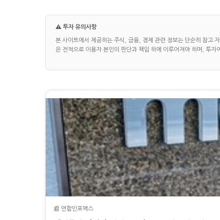
⚠️ 투자 유의사항
본 사이트에서 제공하는 주식, 금융, 경제 관련 정보는 단순히 참고 
은 전적으로 이용자 본인의 판단과 책임 하에 이루어져야 하며, 투자
📰 연합인포맥스