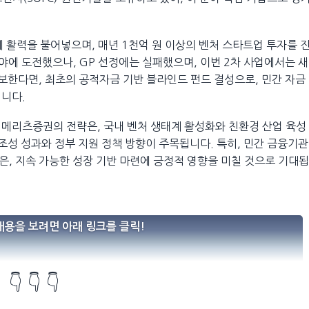
활력을 불어넣으며, 매년 1천억 원 이상의 벤처 스타트업 투자를 
야에 도전했으나, GP 선정에는 실패했으며, 이번 2차 사업에서는 새
보한다면, 최초의 공적자금 기반 블라인드 펀드 결성으로, 민간 자금
입니다.
 메리츠증권의 전략은, 국내 벤처 생태계 활성화와 친환경 산업 육성
조성 성과와 정부 지원 정책 방향이 주목됩니다. 특히, 민간 금융기관
, 지속 가능한 성장 기반 마련에 긍정적 영향을 미칠 것으로 기대됩
내용을 보려면 아래 링크를 클릭!
👇 👇 👇