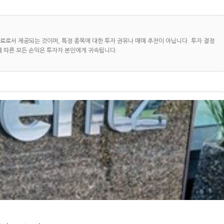
자료로서 제공되는 것이며, 특정 종목에 대한 투자 권유나 매매 추천이 아닙니다. 투자 결정
에 따른 모든 손익은 투자자 본인에게 귀속됩니다.