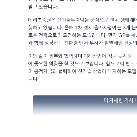
받고 있습니다.
메리츠증권은 신기술투자팀을 중심으로 벤처 생태계에 
행하고 있습니다. 올해 1차 정시 출자사업에는 2개 분
로운 전략으로 재도전하는 모습입니다. 만약 GP를 확
과 함께 성장하는 친환경 벤처 투자가 활발해질 전망
이와 같이 정부와 협력하며 미래산업에 적극 투자하는
에 중요한 역할을 할 것으로 보입니다. 앞으로의 펀드 
이 공적자금과 협력하여 신기술 산업에 투자하는 모델은
니다.
더 자세한 기사 