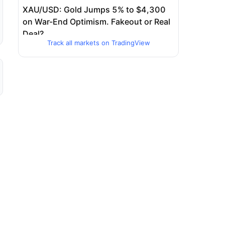
Track all markets on TradingView