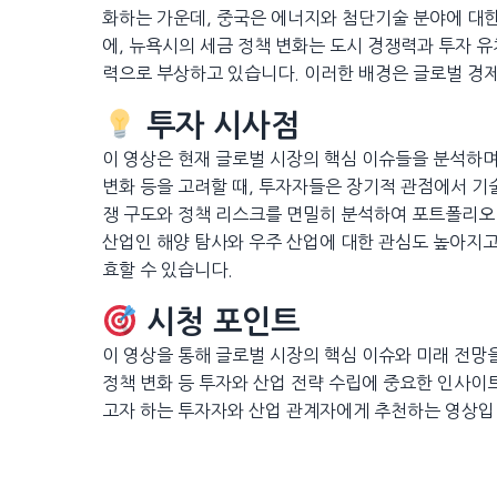
화하는 가운데, 중국은 에너지와 첨단기술 분야에 대한
에, 뉴욕시의 세금 정책 변화는 도시 경쟁력과 투자 유
력으로 부상하고 있습니다. 이러한 배경은 글로벌 경
투자 시사점
이 영상은 현재 글로벌 시장의 핵심 이슈들을 분석하며
변화 등을 고려할 때, 투자자들은 장기적 관점에서 기술
쟁 구도와 정책 리스크를 면밀히 분석하여 포트폴리오 
산업인 해양 탐사와 우주 산업에 대한 관심도 높아지고
효할 수 있습니다.
시청 포인트
이 영상을 통해 글로벌 시장의 핵심 이슈와 미래 전망을
정책 변화 등 투자와 산업 전략 수립에 중요한 인사이
고자 하는 투자자와 산업 관계자에게 추천하는 영상입