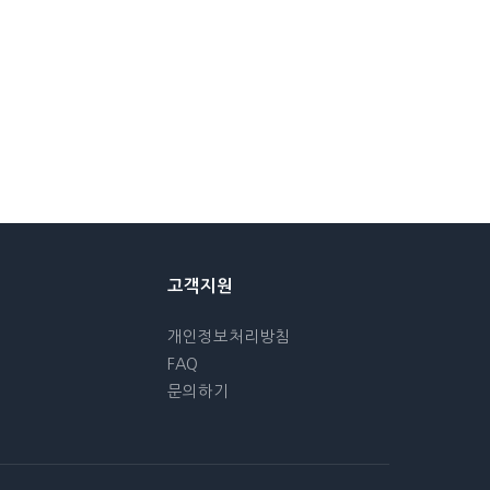
고객지원
개인정보처리방침
FAQ
문의하기