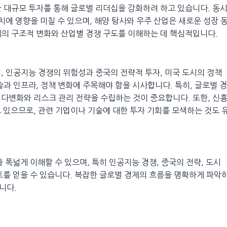
 대규모 투자를 통해 글로벌 리더십을 강화하려 하고 있습니다. 동
치에 영향을 미칠 수 있으며, 해양 탐사와 우주 산업은 새로운 성장 
제의 구조적 변화와 산업별 경쟁 구도를 이해하는 데 핵심적입니다.
, 인공지능 경쟁의 위험성과 중국의 전략적 투자, 미국 도시의 정책
과 인프라, 정책 변화에 주목해야 함을 시사합니다. 특히, 글로벌 경
다변화와 리스크 관리 전략을 수립하는 것이 중요합니다. 또한, 신
 있으므로, 관련 기업이나 기술에 대한 투자 기회를 모색하는 것도 
 폭넓게 이해할 수 있으며, 특히 인공지능 경쟁, 중국의 전략, 도시
트를 얻을 수 있습니다. 복잡한 글로벌 경제의 흐름을 명확하게 파악
니다.