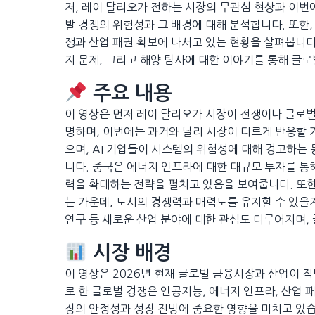
저, 레이 달리오가 전하는 시장의 무관심 현상과 이번에
발 경쟁의 위험성과 그 배경에 대해 분석합니다. 또한
쟁과 산업 패권 확보에 나서고 있는 현황을 살펴봅니다
지 문제, 그리고 해양 탐사에 대한 이야기를 통해 글
주요 내용
이 영상은 먼저 레이 달리오가 시장이 전쟁이나 글로
명하며, 이번에는 과거와 달리 시장이 다르게 반응할 
으며, AI 기업들이 시스템의 위험성에 대해 경고하는
니다. 중국은 에너지 인프라에 대한 대규모 투자를 통
력을 확대하는 전략을 펼치고 있음을 보여줍니다. 또한
는 가운데, 도시의 경쟁력과 매력도를 유지할 수 있을
연구 등 새로운 산업 분야에 대한 관심도 다루어지며,
시장 배경
이 영상은 2026년 현재 글로벌 금융시장과 산업이 
로 한 글로벌 경쟁은 인공지능, 에너지 인프라, 산업 
장의 안정성과 성장 전망에 중요한 영향을 미치고 있습