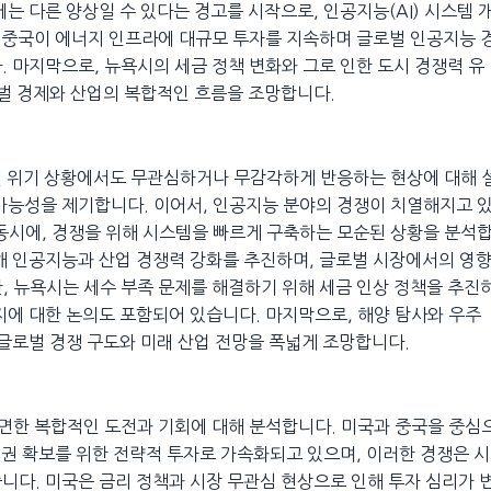
는 다른 양상일 수 있다는 경고를 시작으로, 인공지능(AI) 시스템 
, 중국이 에너지 인프라에 대규모 투자를 지속하며 글로벌 인공지능 
. 마지막으로, 뉴욕시의 세금 정책 변화와 그로 인한 도시 경쟁력 유
로벌 경제와 산업의 복합적인 흐름을 조망합니다.
벌 위기 상황에서도 무관심하거나 무감각하게 반응하는 현상에 대해 
가능성을 제기합니다. 이어서, 인공지능 분야의 경쟁이 치열해지고 
 동시에, 경쟁을 위해 시스템을 빠르게 구축하는 모순된 상황을 분석
해 인공지능과 산업 경쟁력 강화를 추진하며, 글로벌 시장에서의 영
, 뉴욕시는 세수 부족 문제를 해결하기 위해 세금 인상 정책을 추진
지에 대한 논의도 포함되어 있습니다. 마지막으로, 해양 탐사와 우주
 글로벌 경쟁 구도와 미래 산업 전망을 폭넓게 조망합니다.
직면한 복합적인 도전과 기회에 대해 분석합니다. 미국과 중국을 중심
패권 확보를 위한 전략적 투자로 가속화되고 있으며, 이러한 경쟁은 시
니다. 미국은 금리 정책과 시장 무관심 현상으로 인해 투자 심리가 