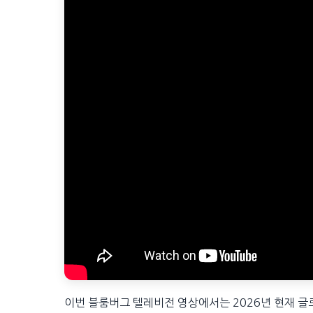
이번 블룸버그 텔레비전 영상에서는 2026년 현재 글