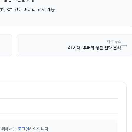
as 로봇, 3분 만에 배터리 교체 가능
다음 뉴스
→
AI 시대, 우버의 생존 전략 분석
기 위해서는
로그인
해야합니다.