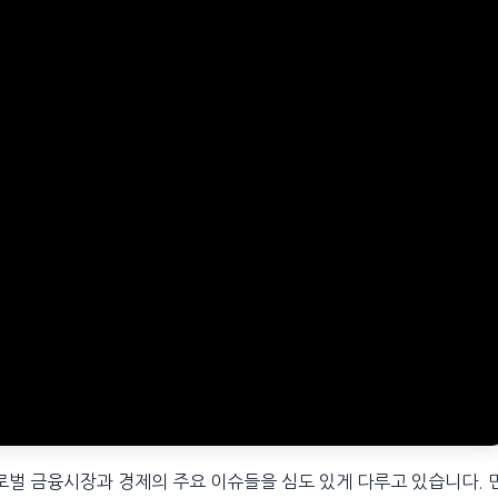
로벌 금융시장과 경제의 주요 이슈들을 심도 있게 다루고 있습니다. 