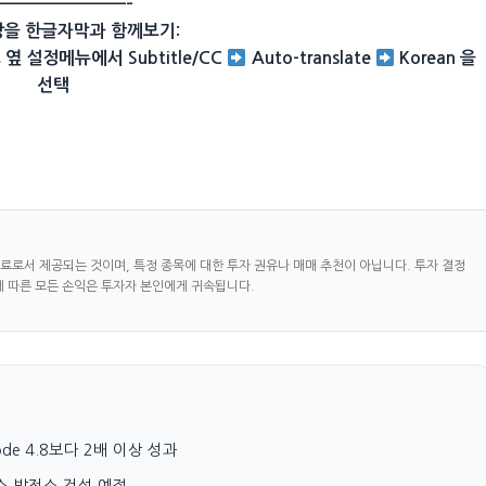
—————————–
상을 한글자막과 함께보기:
옆 설정메뉴에서 Subtitle/CC
Auto-translate
Korean 을
선택
자료로서 제공되는 것이며, 특정 종목에 대한 투자 권유나 매매 추천이 아닙니다. 투자 결정
에 따른 모든 손익은 투자자 본인에게 귀속됩니다.
Code 4.8보다 2배 이상 성과
가스 발전소 건설 예정