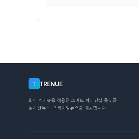
TRENUE
T
최신 AI기술을 적용한 스마트 파이낸셜 플랫폼.
실시간뉴스, 프리미엄뉴스를 제공합니다.