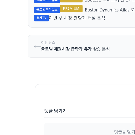
PREMIUM
Boston Dynamics Atl
글로벌주식뉴스
이번 주 시장 전망과 핵심 분석
경제TV
이전 뉴스
←
글로벌 채권시장 급락과 유가 상승 분석
댓글 남기기
댓글을 달