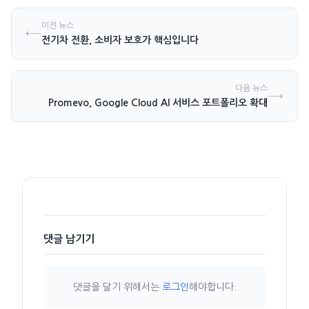
이전 뉴스
←
전기차 전환, 소비자 보호가 핵심입니다
다음 뉴스
→
Promevo, Google Cloud AI 서비스 포트폴리오 확대
댓글 남기기
댓글을 달기 위해서는
로그인
해야합니다.