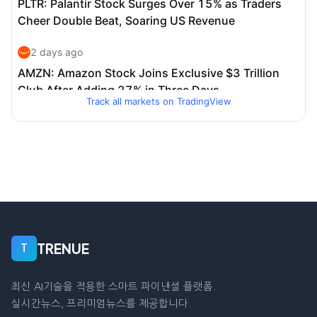
Track all markets on TradingView
TRENUE
T
최신 AI기술을 적용한 스마트 파이낸셜 플랫폼.
실시간뉴스, 프리미엄뉴스를 제공합니다.