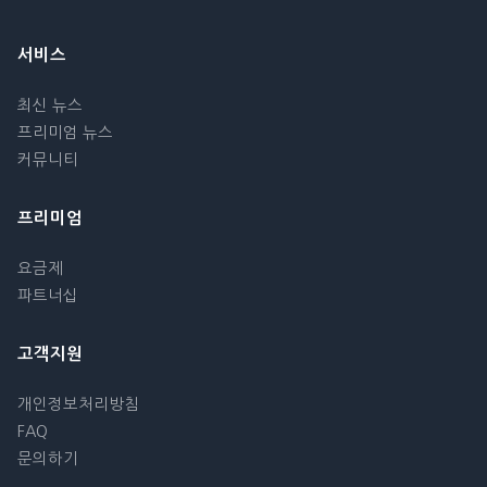
서비스
최신 뉴스
프리미엄 뉴스
커뮤니티
프리미엄
요금제
파트너십
고객지원
개인정보처리방침
FAQ
문의하기