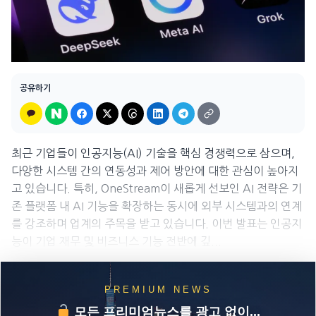
공유하기
최근 기업들이 인공지능(AI) 기술을 핵심 경쟁력으로 삼으며,
다양한 시스템 간의 연동성과 제어 방안에 대한 관심이 높아지
고 있습니다. 특히, OneStream이 새롭게 선보인 AI 전략은 기
존 플랫폼 내 AI 기능을 확장하는 동시에 외부 시스템과의 연계
를 강조하며 업계의 주목을 받고 있습니다. 이번 발표는 인공지
능이 기업 재무 및 비즈니스 기능 전반에 깊...
PREMIUM NEWS
모든 프리미엄뉴스를 광고 없이...