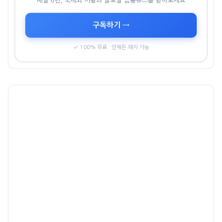
매일 6번, 국내외 시황과 글로벌 금융뉴스를 받아보세요
구독하기 →
✓ 100% 무료 · 언제든 해지 가능