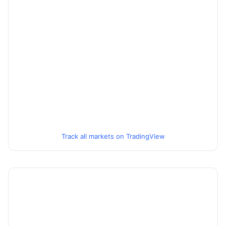
Track all markets on TradingView