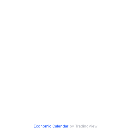
Economic Calendar
by TradingView