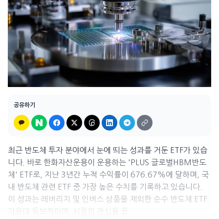
공유하기
최근 반도체 투자 분야에서 눈에 띄는 성과를 거둔 ETF가 있습
니다. 바로 한화자산운용이 운용하는 'PLUS 글로벌HBM반도
체' ETF로, 지난 3년간 누적 수익률이 676.67%에 달하며, 국
내 반도체 관련 ETF 중 가장 높은 수치를 기록하고 있습니다.
이 성과는 레버리지 및 인버스 상품을 제외한 순수 반도체 ETF
가운데 독보적이며, 시장의 관심을 끌...