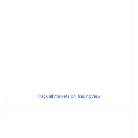
Track all markets on TradingView