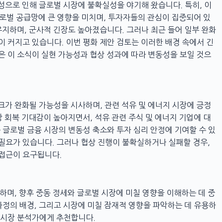
성으로 인해 글로벌 시장에 불확실성을 야기해 왔습니다. 특히, 이
 글로벌 공급망에 큰 영향을 미치며, 투자자들의 관심이 집중되어 있
유지하며, 군사적 긴장도 높아졌습니다. 그러나 최근 들어 일부 완화
이 커지고 있습니다. 이번 평화 제안 검토는 이러한 배경 속에서 긴
은 이 소식이 실현 가능성과 협상 성과에 따라 변동성을 보일 것으
크가 완화될 가능성을 시사하며, 관련 석유 및 에너지 시장에 긍정
망 회복 기대감이 높아지면서, 석유 관련 주식 및 에너지 기업에 대
 글로벌 금융 시장의 변동성 축소와 투자 심리 안정에 기여할 수 있
필요가 있습니다. 그러나 협상 진행이 불확실하거나 실패할 경우,
 접근이 요구됩니다.
하며, 향후 중동 정세와 글로벌 시장에 미칠 영향을 이해하는 데 중
과정의 배경, 그리고 시장에 미칠 잠재적 영향을 파악하는 데 유용하
 시장 분석가에게 추천합니다.