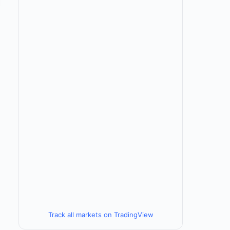
Track all markets on TradingView