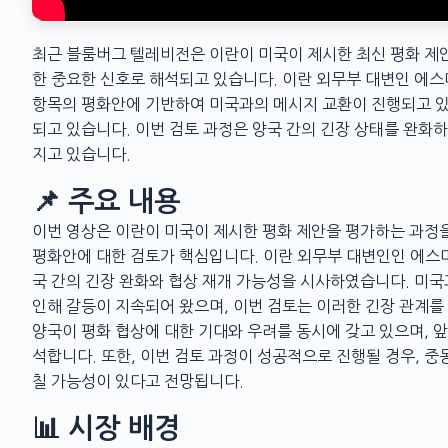
최근 블룸버그 텔레비전은 이란이 미국이 제시한 최신 평화 제안
한 중요한 신호로 해석되고 있습니다. 이란 외무부 대변인 에스마일 
항목의 평화안에 기반하여 미국과의 메시지 교환이 진행되고 있
되고 있습니다. 이번 검토 과정은 양국 간의 긴장 상태를 완화하
지고 있습니다.
📌 주요 내용
이번 영상은 이란이 미국이 제시한 평화 제안을 평가하는 과정을 
평화안에 대한 검토가 핵심입니다. 이란 외무부 대변인인 에스
국 간의 긴장 완화와 협상 재개 가능성을 시사하였습니다. 미국과
인해 갈등이 지속되어 왔으며, 이번 검토는 이러한 긴장 관계
양국이 평화 협상에 대한 기대와 우려를 동시에 갖고 있으며, 
석합니다. 또한, 이번 검토 과정이 성공적으로 진행될 경우, 
칠 가능성이 있다고 전망됩니다.
📊 시장 배경