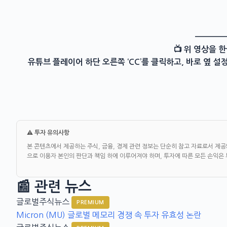
————
📺 위 영상을 
유튜브 플레이어 하단 오른쪽 ‘CC’를 클릭하고, 바로 옆 설정메뉴에서 
⚠️ 투자 유의사항
본 콘텐츠에서 제공하는 주식, 금융, 경제 관련 정보는 단순히 참고 자료로서 제공
으로 이용자 본인의 판단과 책임 하에 이루어져야 하며, 투자에 따른 모든 손익은
📰 관련 뉴스
글로벌주식뉴스
PREMIUM
Micron (MU) 글로벌 메모리 경쟁 속 투자 유효성 논란