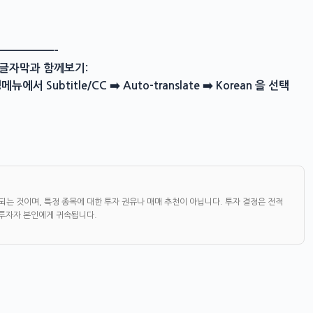
——————–
한글자막과 함께보기:
Subtitle/CC ➡️ Auto-translate ➡️ Korean 을 선택
되는 것이며, 특정 종목에 대한 투자 권유나 매매 추천이 아닙니다. 투자 결정은 전적
 투자자 본인에게 귀속됩니다.