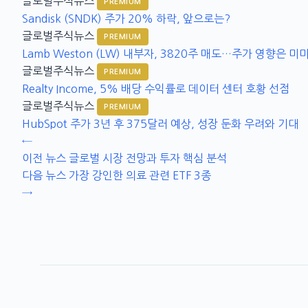
글로벌주식뉴스
PREMIUM
Sandisk (SNDK) 주가 20% 하락, 앞으로는?
글로벌주식뉴스
PREMIUM
Lamb Weston (LW) 내부자, 3820주 매도…주가 영향은 미
글로벌주식뉴스
PREMIUM
Realty Income, 5% 배당 수익률로 데이터 센터 호황 선점
글로벌주식뉴스
PREMIUM
HubSpot 주가 3년 후 375달러 예상, 성장 둔화 우려와 기대
←
이전 뉴스
글로벌 시장 전망과 투자 핵심 분석
다음 뉴스
가장 강인한 의료 관련 ETF 3종
→