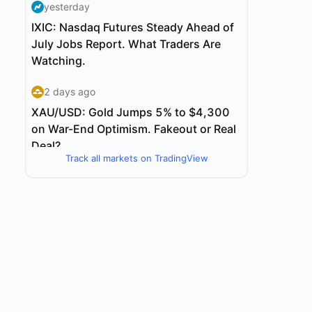
Track all markets on TradingView