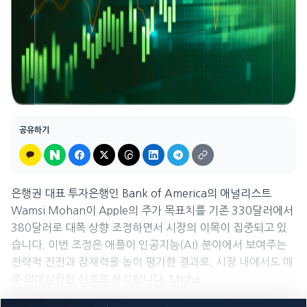
공유하기
은행권 대표 투자은행인 Bank of America의 애널리스트
Wamsi Mohan이 Apple의 주가 목표치를 기존 330달러에서
380달러로 대폭 상향 조정하면서 시장의 이목이 집중되고 있
습니다. 이번 조정은 애플이 인공지능(AI) 분야에서 보여주는
전략적 진전과 잠재력을 높이 평가한 결과로, 시장 내에서도 매
우 의미심장한 신호로 분석됩니다. Moha...