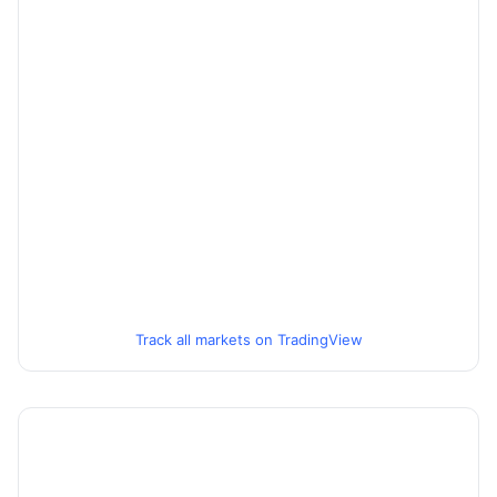
Track all markets on TradingView