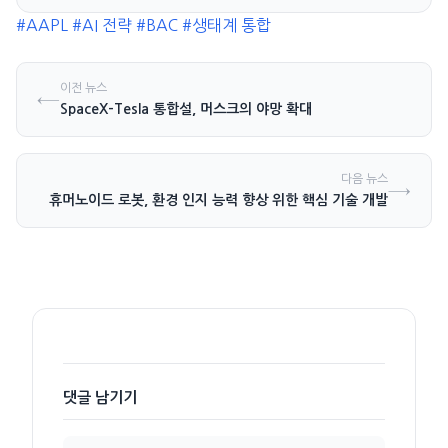
#AAPL
#AI 전략
#BAC
#생태계 통합
이전 뉴스
←
SpaceX-Tesla 통합설, 머스크의 야망 확대
다음 뉴스
→
휴머노이드 로봇, 환경 인지 능력 향상 위한 핵심 기술 개발
댓글 남기기