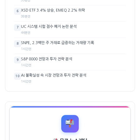
XSD ETF 3.4% 상승, EMEQ 2.2% 하락
6
38분전
UC 시스템 시험 점수 폐지 논란 분석
7
44분전
SNPE, 2.3백만 주 거래로 급증하는 거래량 기록
8
1시간전
S&P 8000 전망과 투자 전략 분석
9
1시간전
AI 불확실성 속 시장 전망과 투자 전략 분석
10
1시간전