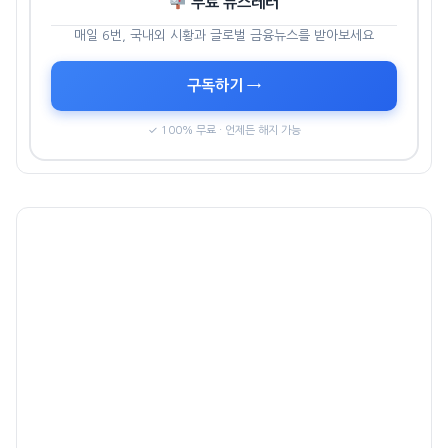
무료 뉴스레터
매일 6번, 국내외 시황과 글로벌 금융뉴스를 받아보세요
구독하기 →
✓ 100% 무료 · 언제든 해지 가능