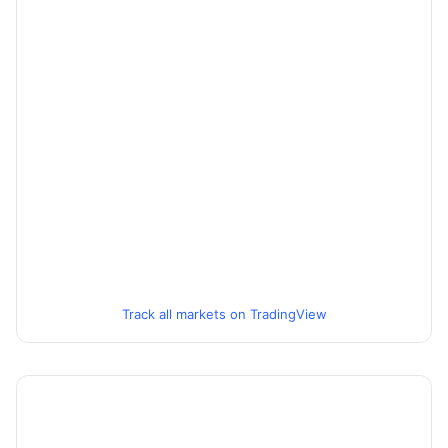
Track all markets on TradingView