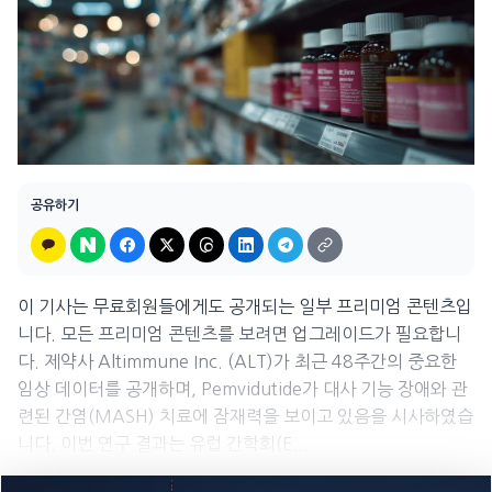
공유하기
이 기사는 무료회원들에게도 공개되는 일부 프리미엄 콘텐츠입
니다. 모든 프리미엄 콘텐츠를 보려면 업그레이드가 필요합니
다. 제약사 Altimmune Inc. (ALT)가 최근 48주간의 중요한
임상 데이터를 공개하며, Pemvidutide가 대사 기능 장애와 관
련된 간염(MASH) 치료에 잠재력을 보이고 있음을 시사하였습
니다. 이번 연구 결과는 유럽 간학회(E...