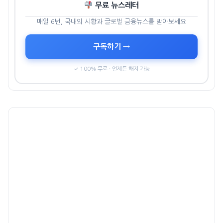
무료 뉴스레터
매일 6번, 국내외 시황과 글로벌 금융뉴스를 받아보세요
구독하기 →
✓ 100% 무료 · 언제든 해지 가능