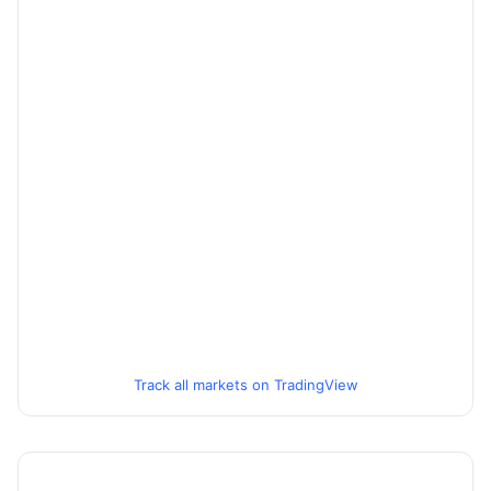
Track all markets on TradingView