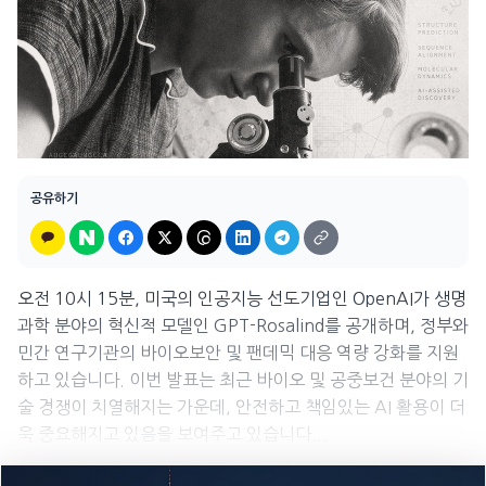
공유하기
오전 10시 15분, 미국의 인공지능 선도기업인 OpenAI가 생명
과학 분야의 혁신적 모델인 GPT-Rosalind를 공개하며, 정부와
민간 연구기관의 바이오보안 및 팬데믹 대응 역량 강화를 지원
하고 있습니다. 이번 발표는 최근 바이오 및 공중보건 분야의 기
술 경쟁이 치열해지는 가운데, 안전하고 책임있는 AI 활용이 더
욱 중요해지고 있음을 보여주고 있습니다...