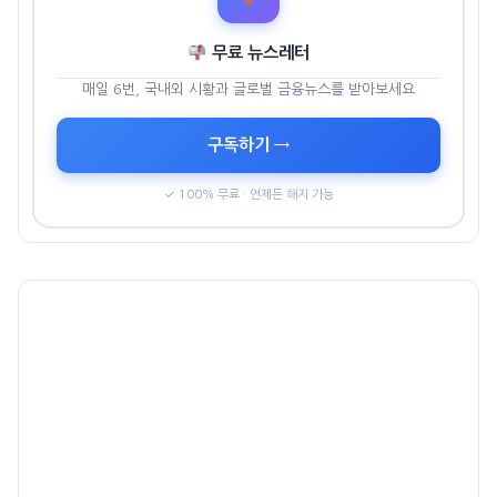
무료 뉴스레터
매일 6번, 국내외 시황과 글로벌 금융뉴스를 받아보세요
구독하기 →
✓ 100% 무료 · 언제든 해지 가능