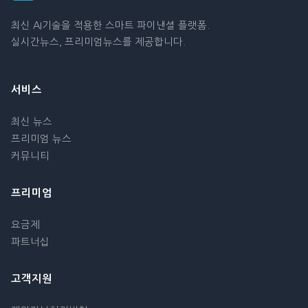
최신 AI기술을 적용한 스마트 파이낸셜 플랫폼.
실시간뉴스, 프리미엄뉴스를 제공합니다.
서비스
최신 뉴스
프리미엄 뉴스
커뮤니티
프리미엄
요금제
파트너십
고객지원