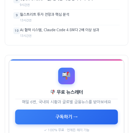
9시간전
월스트리트 투자 전망과 핵심 분석
9
13시간전
AI 협력 시스템, Claude Code 4.8보다 2배 이상 성과
10
13시간전
무료 뉴스레터
매일 6번, 국내외 시황과 글로벌 금융뉴스를 받아보세요
구독하기 →
✓ 100% 무료 · 언제든 해지 가능