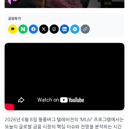
공유하기
2026년 6월 8일 블룸버그 텔레비전의 ‘MLIV’ 프로그램에서는
오늘의 글로벌 금융 시장의 핵심 이슈와 전망을 분석하는 시간