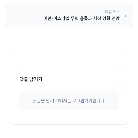
다음 뉴스
→
이란-이스라엘 무력 충돌과 시장 영향 전망
댓글 남기기
댓글을 달기 위해서는
로그인
해야합니다.