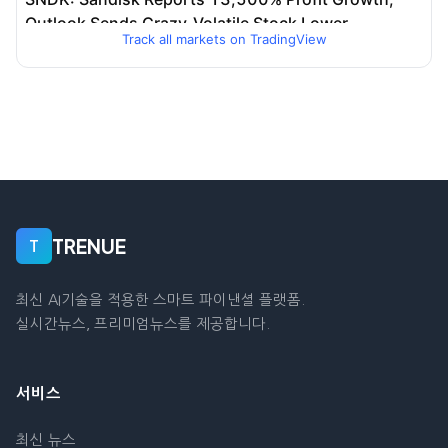
Track all markets on TradingView
TRENUE
T
최신 AI기술을 적용한 스마트 파이낸셜 플랫폼.
실시간뉴스, 프리미엄뉴스를 제공합니다.
서비스
최신 뉴스