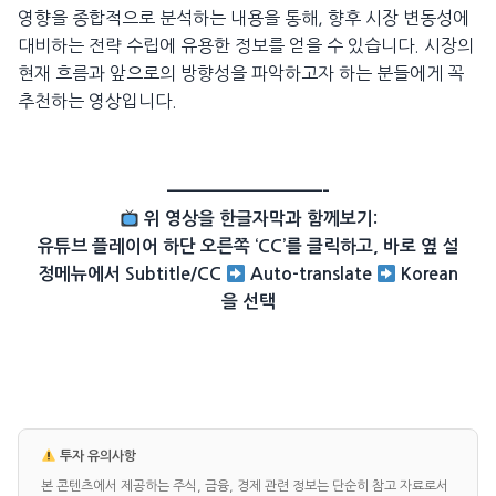
영향을 종합적으로 분석하는 내용을 통해, 향후 시장 변동성에
대비하는 전략 수립에 유용한 정보를 얻을 수 있습니다. 시장의
현재 흐름과 앞으로의 방향성을 파악하고자 하는 분들에게 꼭
추천하는 영상입니다.
——————————–
위 영상을 한글자막과 함께보기:
유튜브 플레이어 하단 오른쪽 ‘CC’를 클릭하고, 바로 옆 설
정메뉴에서 Subtitle/CC
Auto-translate
Korean
을 선택
투자 유의사항
본 콘텐츠에서 제공하는 주식, 금융, 경제 관련 정보는 단순히 참고 자료로서