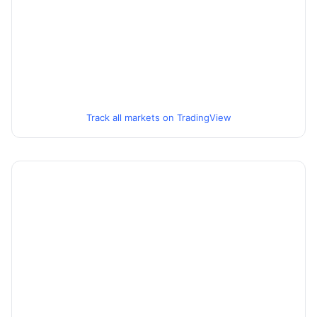
Track all markets on TradingView