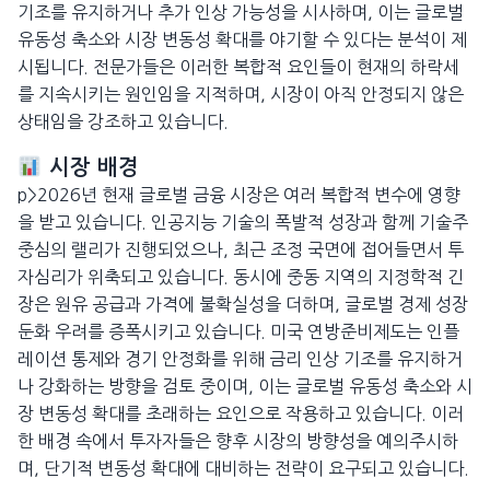
기조를 유지하거나 추가 인상 가능성을 시사하며, 이는 글로벌
유동성 축소와 시장 변동성 확대를 야기할 수 있다는 분석이 제
시됩니다. 전문가들은 이러한 복합적 요인들이 현재의 하락세
를 지속시키는 원인임을 지적하며, 시장이 아직 안정되지 않은
상태임을 강조하고 있습니다.
시장 배경
p>2026년 현재 글로벌 금융 시장은 여러 복합적 변수에 영향
을 받고 있습니다. 인공지능 기술의 폭발적 성장과 함께 기술주
중심의 랠리가 진행되었으나, 최근 조정 국면에 접어들면서 투
자심리가 위축되고 있습니다. 동시에 중동 지역의 지정학적 긴
장은 원유 공급과 가격에 불확실성을 더하며, 글로벌 경제 성장
둔화 우려를 증폭시키고 있습니다. 미국 연방준비제도는 인플
레이션 통제와 경기 안정화를 위해 금리 인상 기조를 유지하거
나 강화하는 방향을 검토 중이며, 이는 글로벌 유동성 축소와 시
장 변동성 확대를 초래하는 요인으로 작용하고 있습니다. 이러
한 배경 속에서 투자자들은 향후 시장의 방향성을 예의주시하
며, 단기적 변동성 확대에 대비하는 전략이 요구되고 있습니다.