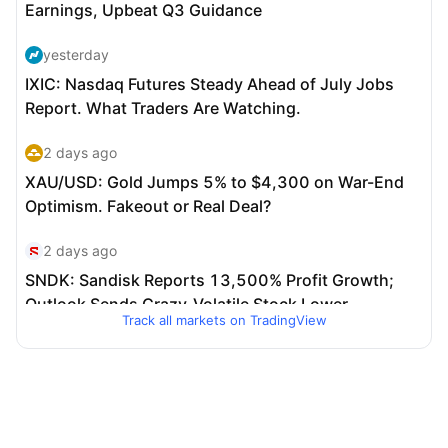
Track all markets on TradingView