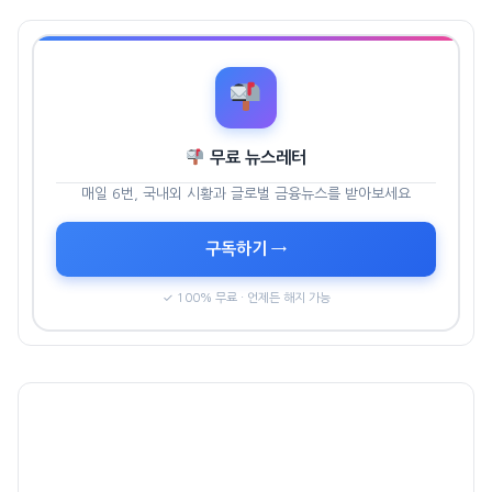
무료 뉴스레터
매일 6번, 국내외 시황과 글로벌 금융뉴스를 받아보세요
구독하기 →
✓ 100% 무료 · 언제든 해지 가능