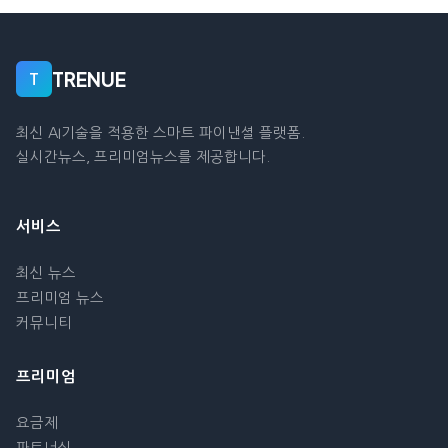
TRENUE
T
최신 AI기술을 적용한 스마트 파이낸셜 플랫폼.
실시간뉴스, 프리미엄뉴스를 제공합니다.
서비스
최신 뉴스
프리미엄 뉴스
커뮤니티
프리미엄
요금제