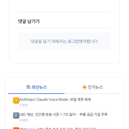
댓글 남기기
댓글을 달기 위해서는
로그인
해야합니다.
최신뉴스
인기뉴스
Anthropic Claude Voice Mode, 모델 제한 해제
1
27분전
UBS 예상, 인간형 로봇 시장 1.7조 달러… 부품 공급 기업 주목
2
32분전