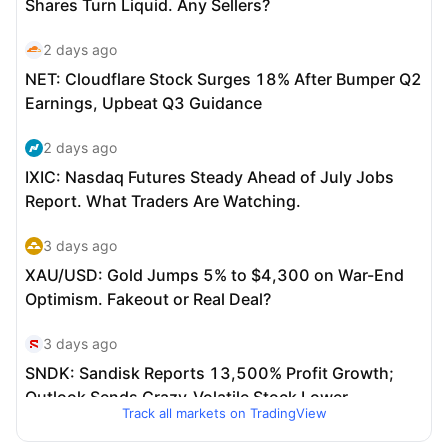
Track all markets on TradingView