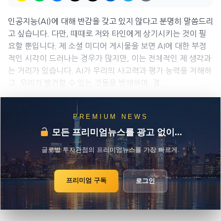
인공지능(AI)에 대해 반감을 갖고 있지 않다고 분명히 말씀드리
고 싶습니다. 다만, 때때로 저와 타인에게 상기시키는 것이 필
요할 뿐입니다. 제 소셜 미디어 게시물을 보면 AI에 대한 부정
적인 시각이 드러나는 경우가 많지만, 이는 전체적인 제 생각과
는 거리가 있습니다. AI가 우리의 사고력과 평가 능력을 저해하
고, 우리가 발견할 수 있는 것들을 방해하며, 결...
PREMIUM NEWS
모든 프리미엄뉴스를 광고 없이...
글로벌 투자관점의 프리미엄뉴스를 가장 빠르게.
프리미엄 구독
로그인