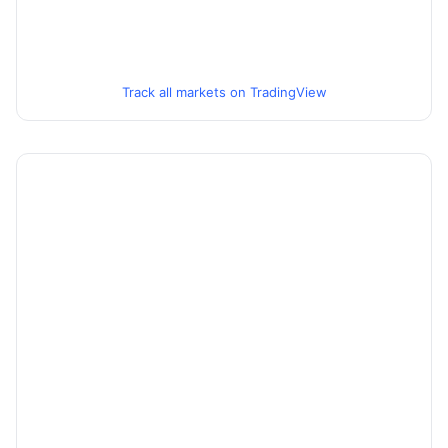
Track all markets on TradingView