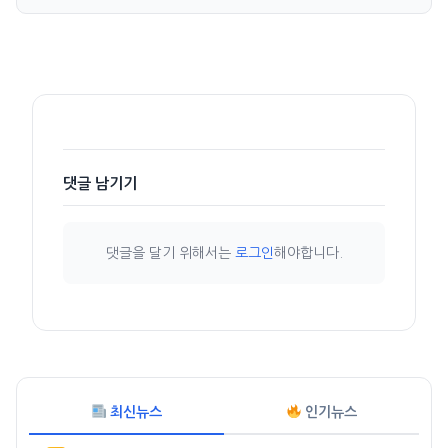
댓글 남기기
댓글을 달기 위해서는
로그인
해야합니다.
최신뉴스
인기뉴스