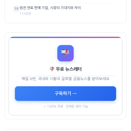
원전 연료 판매 기업, 시장의 기대치와 차이
10
11시간전
무료 뉴스레터
매일 6번, 국내외 시황과 글로벌 금융뉴스를 받아보세요
구독하기 →
✓ 100% 무료 · 언제든 해지 가능