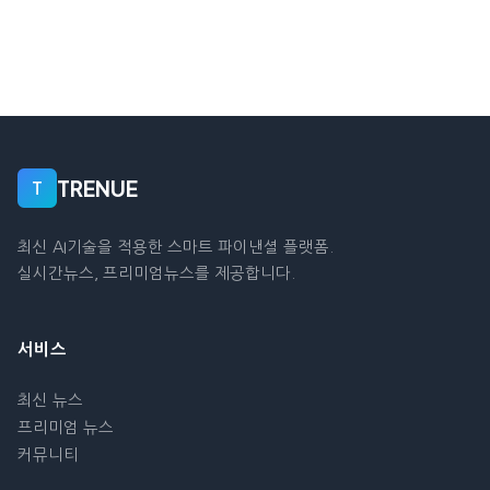
TRENUE
T
최신 AI기술을 적용한 스마트 파이낸셜 플랫폼.
실시간뉴스, 프리미엄뉴스를 제공합니다.
서비스
최신 뉴스
프리미엄 뉴스
커뮤니티