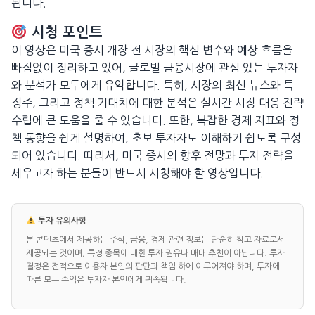
됩니다.
시청 포인트
이 영상은 미국 증시 개장 전 시장의 핵심 변수와 예상 흐름을
빠짐없이 정리하고 있어, 글로벌 금융시장에 관심 있는 투자자
와 분석가 모두에게 유익합니다. 특히, 시장의 최신 뉴스와 특
징주, 그리고 정책 기대치에 대한 분석은 실시간 시장 대응 전략
수립에 큰 도움을 줄 수 있습니다. 또한, 복잡한 경제 지표와 정
책 동향을 쉽게 설명하여, 초보 투자자도 이해하기 쉽도록 구성
되어 있습니다. 따라서, 미국 증시의 향후 전망과 투자 전략을
세우고자 하는 분들이 반드시 시청해야 할 영상입니다.
투자 유의사항
본 콘텐츠에서 제공하는 주식, 금융, 경제 관련 정보는 단순히 참고 자료로서
제공되는 것이며, 특정 종목에 대한 투자 권유나 매매 추천이 아닙니다. 투자
결정은 전적으로 이용자 본인의 판단과 책임 하에 이루어져야 하며, 투자에
따른 모든 손익은 투자자 본인에게 귀속됩니다.