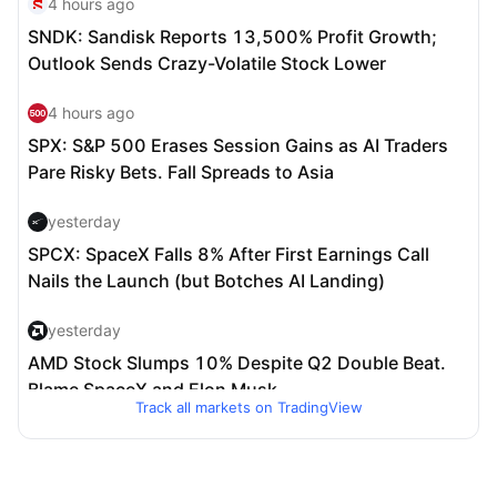
Track all markets on TradingView