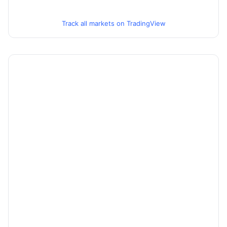
Track all markets on TradingView