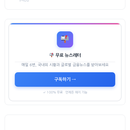
무료 뉴스레터
매일 6번, 국내외 시황과 글로벌 금융뉴스를 받아보세요
구독하기 →
✓ 100% 무료 · 언제든 해지 가능