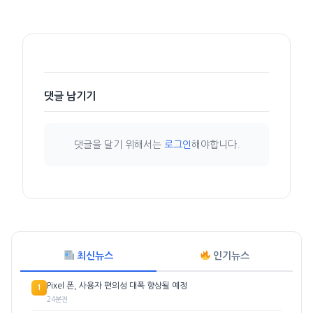
댓글 남기기
댓글을 달기 위해서는
로그인
해야합니다.
최신뉴스
인기뉴스
Pixel 폰, 사용자 편의성 대폭 향상될 예정
1
24분전