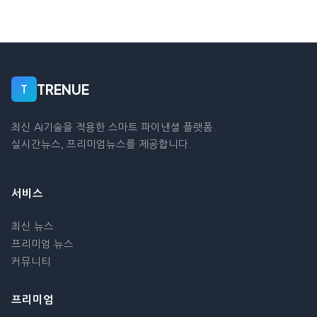
TRENUE
T
최신 AI기술을 적용한 스마트 파이낸셜 플랫폼.
실시간뉴스, 프리미엄뉴스를 제공합니다.
서비스
최신 뉴스
프리미엄 뉴스
커뮤니티
프리미엄