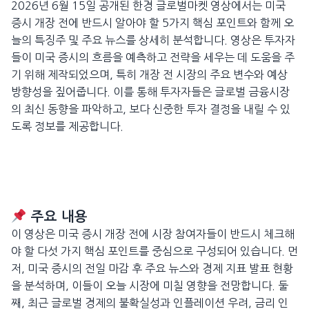
2026년 6월 15일 공개된 한경 글로벌마켓 영상에서는 미국
증시 개장 전에 반드시 알아야 할 5가지 핵심 포인트와 함께 오
늘의 특징주 및 주요 뉴스를 상세히 분석합니다. 영상은 투자자
들이 미국 증시의 흐름을 예측하고 전략을 세우는 데 도움을 주
기 위해 제작되었으며, 특히 개장 전 시장의 주요 변수와 예상
방향성을 짚어줍니다. 이를 통해 투자자들은 글로벌 금융시장
의 최신 동향을 파악하고, 보다 신중한 투자 결정을 내릴 수 있
도록 정보를 제공합니다.
주요 내용
이 영상은 미국 증시 개장 전에 시장 참여자들이 반드시 체크해
야 할 다섯 가지 핵심 포인트를 중심으로 구성되어 있습니다. 먼
저, 미국 증시의 전일 마감 후 주요 뉴스와 경제 지표 발표 현황
을 분석하며, 이들이 오늘 시장에 미칠 영향을 전망합니다. 둘
째, 최근 글로벌 경제의 불확실성과 인플레이션 우려, 금리 인