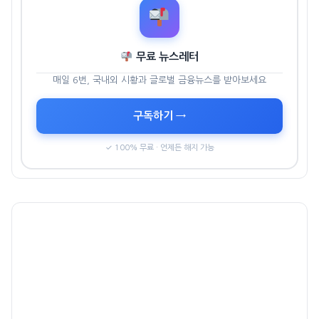
무료 뉴스레터
매일 6번, 국내외 시황과 글로벌 금융뉴스를 받아보세요
구독하기 →
✓ 100% 무료 · 언제든 해지 가능