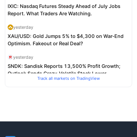
Track all markets on TradingView