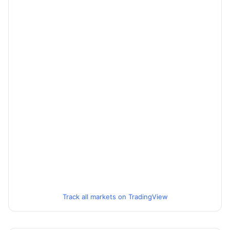
Track all markets on TradingView