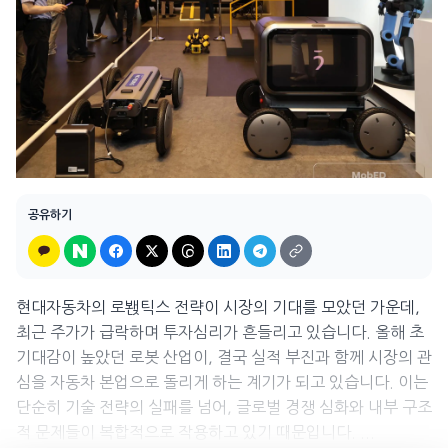
공유하기
현대자동차의 로봱틱스 전략이 시장의 기대를 모았던 가운데,
최근 주가가 급락하며 투자심리가 흔들리고 있습니다. 올해 초
기대감이 높았던 로봇 산업이, 결국 실적 부진과 함께 시장의 관
심을 자동차 본업으로 돌리게 하는 계기가 되고 있습니다. 이는
단순히 기술 전략의 실패를 넘어, 글로벌 경쟁 심화와 내부 구조
적 문제들이 복합적으로 작용하고 있기 때문입니다. ...